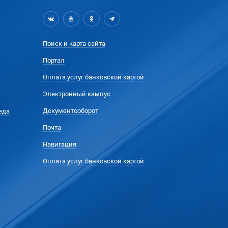
Поиск и карта сайта
Портал
Оплата услуг банковской картой
Электронный кампус
Документооборот
еда
Почта
Навигация
Оплата услуг банковской картой