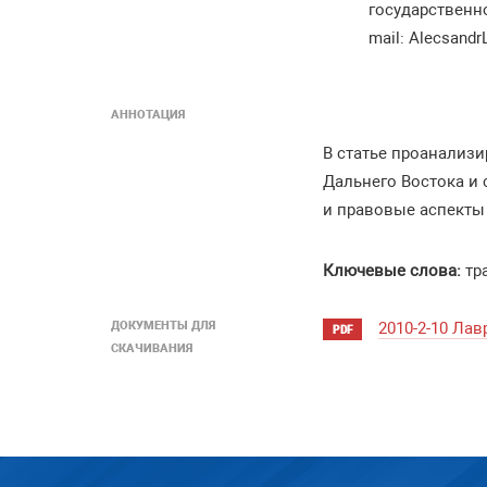
государственно
mail: Alecsandr
АННОТАЦИЯ
В статье проанализ
Дальнего Востока и 
и правовые аспекты
Ключевые слова:
тр
ДОКУМЕНТЫ ДЛЯ
2010-2-10 Ла
PDF
СКАЧИВАНИЯ