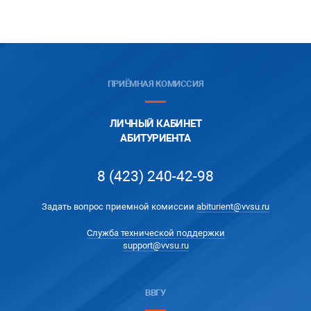
ПРИЁМНАЯ КОМИССИЯ
ЛИЧНЫЙ КАБИНЕТ
АБИТУРИЕНТА
8 (423) 240-42-98
Задать вопрос приемной комиссии
abiturient@vvsu.ru
Служба технической поддержки
support@vvsu.ru
ВВГУ