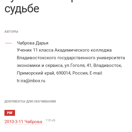
судьбе
АВТОРЫ
Чаброва Дарья
Ученик 11 класса Академического колледжа
Владивостокского государственного университета
экономики и сервиса, ул.Гоголя, 41, Владивосток,
Приморский край, 690014, Россия, Е-mail:
tr.ira@inbox.ru.
ДОКУМЕНТЫ ДЛЯ СКАЧИВАНИЯ
PDF
118 кБ
2010-3-11 Чаброва