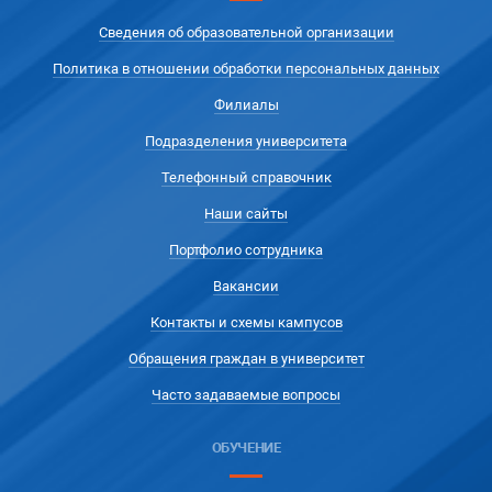
Сведения об образовательной организации
Политика в отношении обработки персональных данных
Филиалы
Подразделения университета
Телефонный справочник
Наши сайты
Портфолио сотрудника
Вакансии
Контакты и схемы кампусов
Обращения граждан в университет
Часто задаваемые вопросы
ОБУЧЕНИЕ