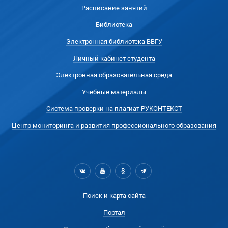
Расписание занятий
Библиотека
Электронная библиотека ВВГУ
Личный кабинет студента
Электронная образовательная среда
Учебные материалы
Система проверки на плагиат РУКОНТЕКСТ
Центр мониторинга и развития профессионального образования
Поиск и карта сайта
Портал