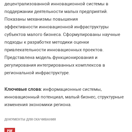
децентрализованной инновационной системы в
поддержании деятельности малых предприятий.
Показаны механизмы повышения
эффективности инновационной инфраструктуры
субъектов малого бизнеса. Сформулированы научные
подходы к разработке методики оценки
привлекательности инновационных проектов.
Представлена модель функционирования и
регулирования интегрированных комплексов в
региональной инфраструктуре.
Ключевые слова:
информационные системы,
инновационный потенциал, малый бизнес, структурные
изменения экономики региона.
ДОКУМЕНТЫ ДЛЯ СКАЧИВАНИЯ
PDF