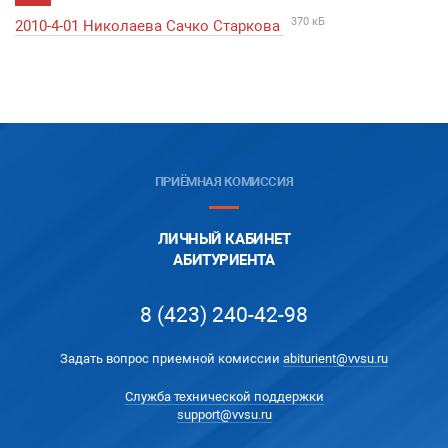
370 кБ
2010-4-01 Николаева Сачко Старкова
ПРИЁМНАЯ КОМИССИЯ
ЛИЧНЫЙ КАБИНЕТ
АБИТУРИЕНТА
8 (423) 240-42-98
Задать вопрос приемной комиссии
abiturient@vvsu.ru
Служба технической поддержки
support@vvsu.ru