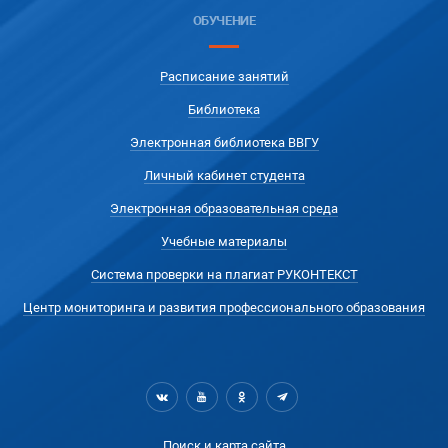
ОБУЧЕНИЕ
Расписание занятий
Библиотека
Электронная библиотека ВВГУ
Личный кабинет студента
Электронная образовательная среда
Учебные материалы
Система проверки на плагиат РУКОНТЕКСТ
Центр мониторинга и развития профессионального образования
Поиск и карта сайта