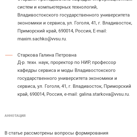
систем и компьютерных технологий,
Владивостокского государственного университета
экономики и сервиса, ул. Гоголя, 41, г. Владивосток,
Приморский край, 690014, Россия, E-mail:
maxim.sachko@vvsu.ru.
Старкова Галина Петровна
Д-р. техн. наук, проректор по НИР, профессор
кафедры сервиса и моды Владивостокского
государственного университета экономики и
сервиса, ул. Гоголя, 41, г. Владивосток, Приморский
край, 690014, Россия, e-mail: galina.starkova@vvsu.ru.
АННОТАЦИЯ
В статье рассмотрены вопросы формирования