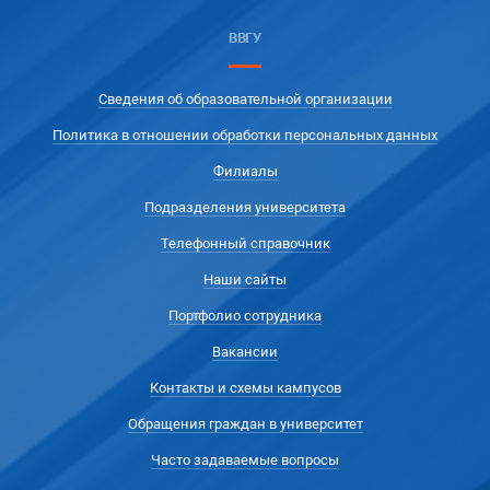
ВВГУ
Сведения об образовательной организации
Политика в отношении обработки персональных данных
Филиалы
Подразделения университета
Телефонный справочник
Наши сайты
Портфолио сотрудника
Вакансии
Контакты и схемы кампусов
Обращения граждан в университет
Часто задаваемые вопросы