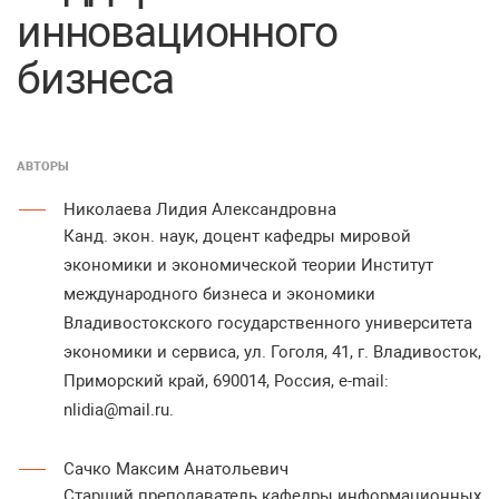
инновационного
бизнеса
АВТОРЫ
Николаева Лидия Александровна
Канд. экон. наук, доцент кафедры мировой
экономики и экономической теории Институт
международного бизнеса и экономики
Владивостокского государственного университета
экономики и сервиса, ул. Гоголя, 41, г. Владивосток,
Приморский край, 690014, Россия, e-mail:
nlidia@mail.ru.
Сачко Максим Анатольевич
Старший преподаватель кафедры информационных