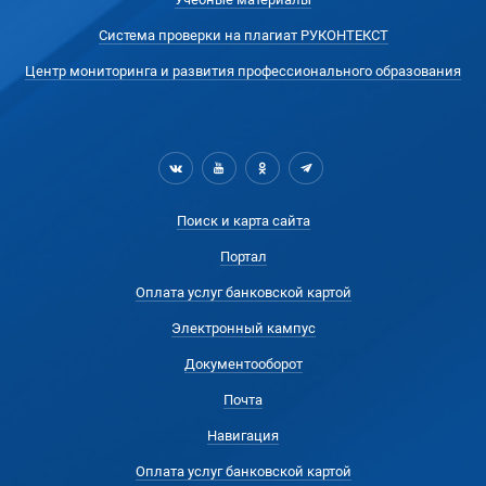
Система проверки на плагиат РУКОНТЕКСТ
Центр мониторинга и развития профессионального образования
Поиск и карта сайта
Портал
Оплата услуг банковской картой
Электронный кампус
Документооборот
Почта
Навигация
Оплата услуг банковской картой