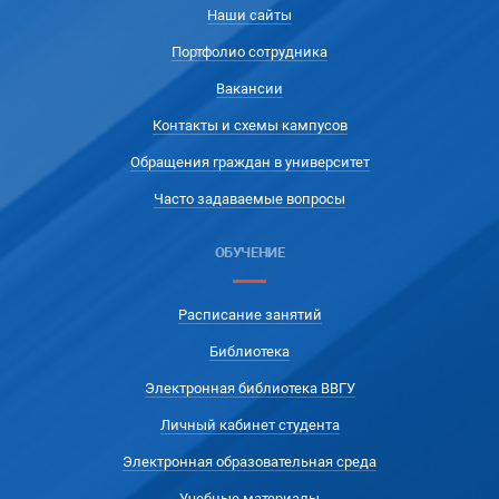
Наши сайты
Портфолио сотрудника
Вакансии
Контакты и схемы кампусов
Обращения граждан в университет
Часто задаваемые вопросы
ОБУЧЕНИЕ
Расписание занятий
Библиотека
Электронная библиотека ВВГУ
Личный кабинет студента
Электронная образовательная среда
Учебные материалы