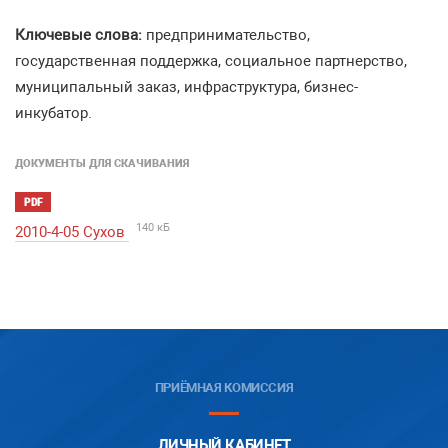
Ключевые слова:
предпринимательство,
государственная поддержка, социальное партнерство,
муниципальный заказ, инфраструктура, бизнес-
инкубатор.
ДОКУМЕНТЫ ДЛЯ СКАЧИВАНИЯ
PDF
140 кБ
2010-4-05 Сухов
ПРИЁМНАЯ КОМИССИЯ
ЛИЧНЫЙ КАБИНЕТ