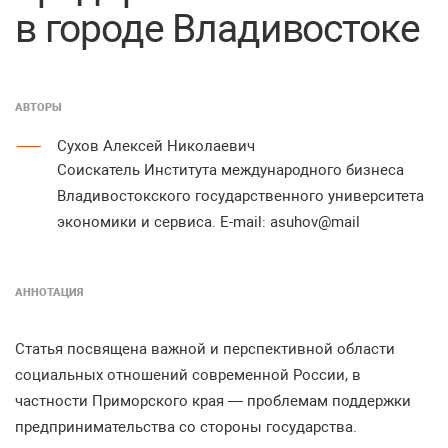
в городе Владивостоке
АВТОРЫ
Сухов Алексей Николаевич
Соискатель Института международного бизнеса
Владивостокского государственного университета
экономики и сервиса. E-mail: asuhov@mail
АННОТАЦИЯ
Статья посвящена важной и перспективной области
социальных отношений современной России, в
частности Приморского края — проблемам поддержки
предпринимательства со стороны государства.