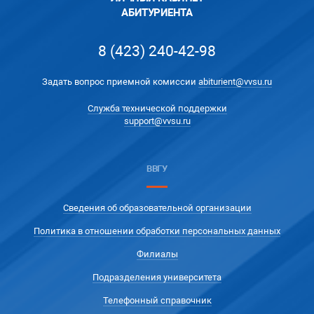
АБИТУРИЕНТА
8 (423) 240-42-98
Задать вопрос приемной комиссии
abiturient@vvsu.ru
Служба технической поддержки
support@vvsu.ru
ВВГУ
Сведения об образовательной организации
Политика в отношении обработки персональных данных
Филиалы
Подразделения университета
Телефонный справочник