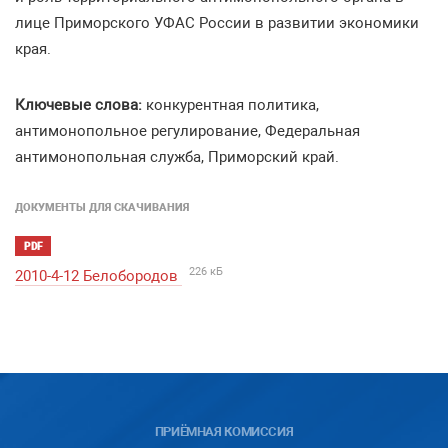
лице Приморского УФАС России в развитии экономики
края.
Ключевые слова:
конкурентная политика,
антимонопольное регулирование, Федеральная
антимонопольная служба, Приморский край.
ДОКУМЕНТЫ ДЛЯ СКАЧИВАНИЯ
PDF
226 кБ
2010-4-12 Белобородов
ПРИЁМНАЯ КОМИССИЯ