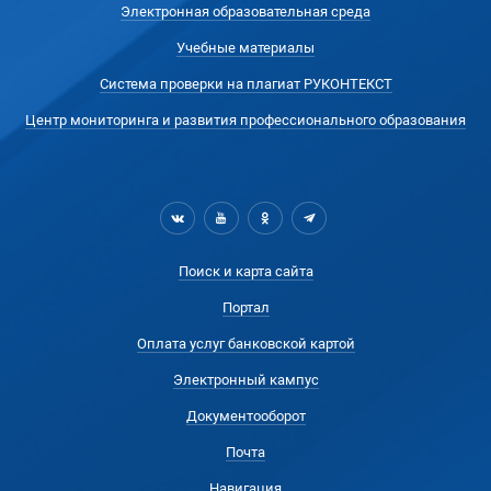
Электронная образовательная среда
Учебные материалы
Система проверки на плагиат РУКОНТЕКСТ
Центр мониторинга и развития профессионального образования
Поиск и карта сайта
Портал
Оплата услуг банковской картой
Электронный кампус
Документооборот
Почта
Навигация