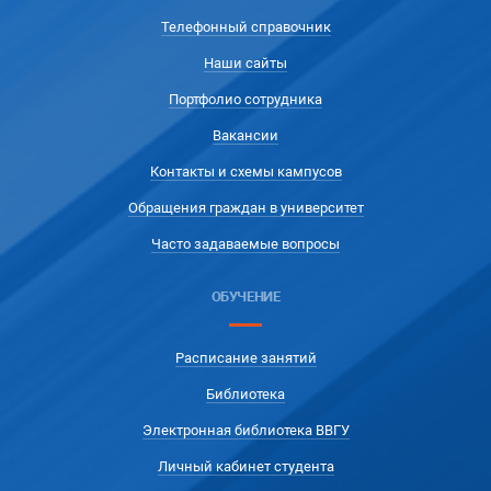
Телефонный справочник
Наши сайты
Портфолио сотрудника
Вакансии
Контакты и схемы кампусов
Обращения граждан в университет
Часто задаваемые вопросы
ОБУЧЕНИЕ
Расписание занятий
Библиотека
Электронная библиотека ВВГУ
Личный кабинет студента