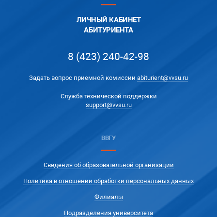
ЛИЧНЫЙ КАБИНЕТ
АБИТУРИЕНТА
8 (423) 240-42-98
Задать вопрос приемной комиссии
abiturient@vvsu.ru
Служба технической поддержки
support@vvsu.ru
ВВГУ
Сведения об образовательной организации
Политика в отношении обработки персональных данных
Филиалы
Подразделения университета