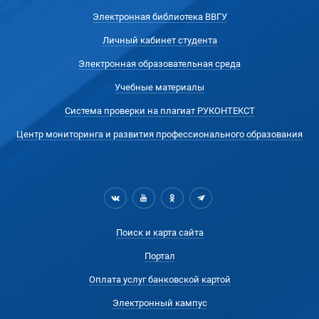
Электронная библиотека ВВГУ
Личный кабинет студента
Электронная образовательная среда
Учебные материалы
Система проверки на плагиат РУКОНТЕКСТ
Центр мониторинга и развития профессионального образования
Поиск и карта сайта
Портал
Оплата услуг банковской картой
Электронный кампус