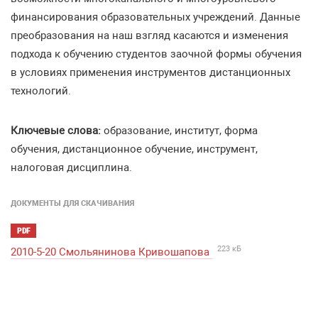
финансирования образовательных учреждений. Данные
преобразования на наш взгляд касаются и изменения
подхода к обучению студентов заочной формы обучения
в условиях применения инструментов дистанционных
технологий.
Ключевые слова:
образование, институт, форма
обучения, дистанционное обучение, инструмент,
налоговая дисциплина.
ДОКУМЕНТЫ ДЛЯ СКАЧИВАНИЯ
PDF
223 кБ
2010-5-20 Смольянинова Кривошапова