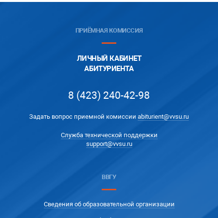
ПРИЁМНАЯ КОМИССИЯ
ЛИЧНЫЙ КАБИНЕТ
АБИТУРИЕНТА
8 (423) 240-42-98
Задать вопрос приемной комиссии
abiturient@vvsu.ru
Служба технической поддержки
support@vvsu.ru
ВВГУ
Сведения об образовательной организации