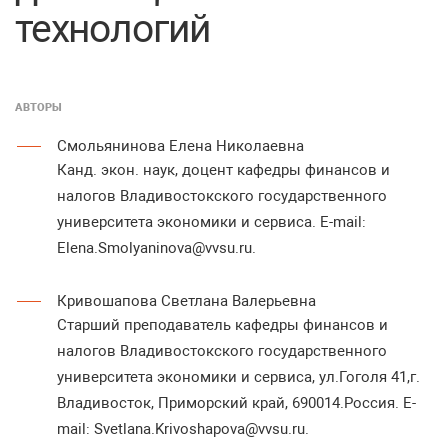
технологий
АВТОРЫ
Смольянинова Елена Николаевна
Канд. экон. наук, доцент кафедры финансов и
налогов Владивостокского государственного
университета экономики и сервиса. E-mail:
Elena.Smolyaninova@vvsu.ru.
Кривошапова Светлана Валерьевна
Старший преподаватель кафедры финансов и
налогов Владивостокского государственного
университета экономики и сервиса, ул.Гоголя 41,г.
Владивосток, Приморский край, 690014.Россия. E-
mail: Svetlana.Krivoshapova@vvsu.ru.