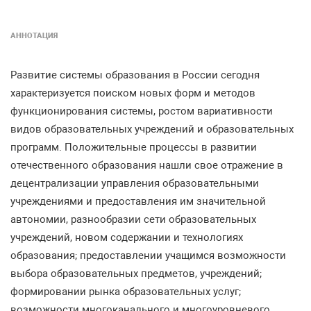
АННОТАЦИЯ
Развитие системы образования в России сегодня
характеризуется поиском новых форм и методов
функционирования системы, ростом вариативности
видов образовательных учреждений и образовательных
программ. Положительные процессы в развитии
отечественного образования нашли свое отражение в
децентрализации управления образовательными
учреждениями и предоставления им значительной
автономии, разнообразии сети образовательных
учреждений, новом содержании и технологиях
образования; предоставлении учащимся возможности
выбора образовательных предметов, учреждений;
формировании рынка образовательных услуг;
возможности многоканального и многоуровневого