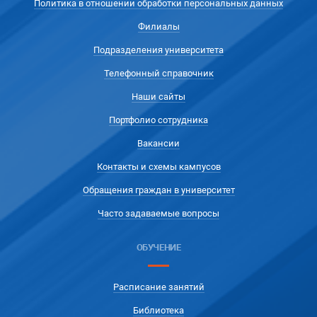
Политика в отношении обработки персональных данных
Филиалы
Подразделения университета
Телефонный справочник
Наши сайты
Портфолио сотрудника
Вакансии
Контакты и схемы кампусов
Обращения граждан в университет
Часто задаваемые вопросы
ОБУЧЕНИЕ
Расписание занятий
Библиотека