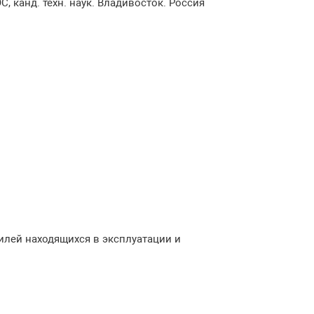
 канд. техн. наук. Владивосток. Россия
илей находящихся в эксплуатации и