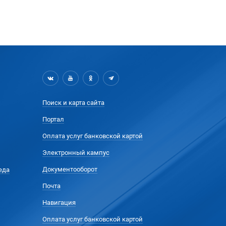
Поиск и карта сайта
Портал
Оплата услуг банковской картой
Электронный кампус
Документооборот
еда
Почта
Навигация
Оплата услуг банковской картой