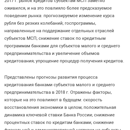
2017 г. рынок кредитов субъектам МСП заметно
оживился, и на это повлияло более предсказуемое
поведение рынка: прогнозируемое изменение курса
рубля без резких колебаний; госпрограммы,
направленные на поддержание отдельных отраслей
субъектов МСП; снижение ставок по кредитным
программам банками для субъектов малого и среднего
предпринимательства и увеличение объемов
кредитования; упрощение процедур получения кредитов.
Представлены прогнозы развития процесса
кредитования банками субъектов малого и среднего
предпринимательства в 2018 г. Отражены факторы,
которые на это повлияют в будущем: скорость
восстановления экономики в целом; положительная
динамика ключевой ставки Банка России; снижение
процентных ставок по кредитам банками; снижение