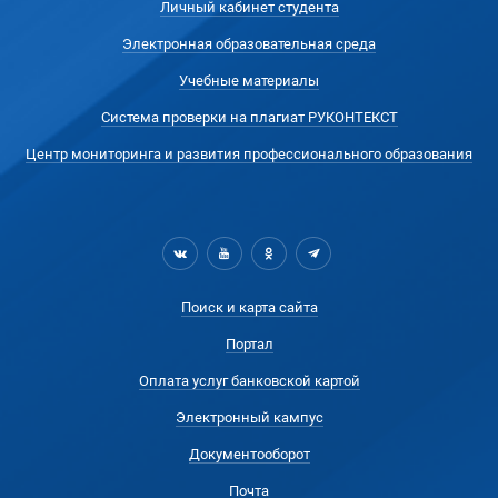
Личный кабинет студента
Электронная образовательная среда
Учебные материалы
Система проверки на плагиат РУКОНТЕКСТ
Центр мониторинга и развития профессионального образования
Поиск и карта сайта
Портал
Оплата услуг банковской картой
Электронный кампус
Документооборот
Почта