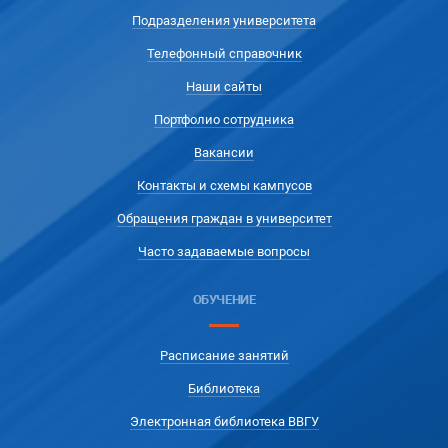
Подразделения университета
Телефонный справочник
Наши сайты
Портфолио сотрудника
Вакансии
Контакты и схемы кампусов
Обращения граждан в университет
Часто задаваемые вопросы
ОБУЧЕНИЕ
Расписание занятий
Библиотека
Электронная библиотека ВВГУ