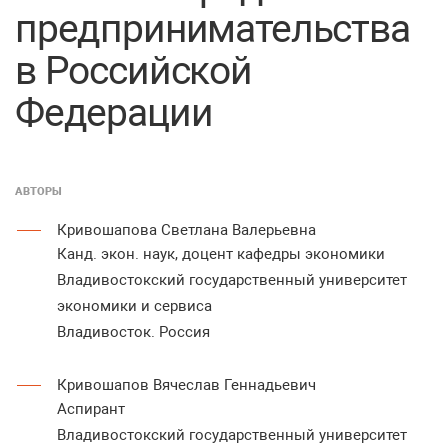
предпринимательства
в Российской
Федерации
АВТОРЫ
Кривошапова Светлана Валерьевна
Канд. экон. наук, доцент кафедры экономики
Владивостокский государственный университет
экономики и сервиса
Владивосток. Россия
Кривошапов Вячеслав Геннадьевич
Аспирант
Владивостокский государственный университет