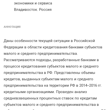
экономики и сервиса
Владивосток. Россия
АННОТАЦИЯ
Даны особенности текущей ситуации в Российской
Федерации в области кредитования банками субъектов
малого и среднего предпринимательства.
Рассматриваются подходы, разработанные банками в
процессе кредитования субъектов малого и среднего
предпринимательства в РФ. Представлены объемы
кредитов, выданных субъектам малого и среднего
предпринимательства на территории РФ в 2014–2016 гг.
кредитными организациями. Проведен анализ
средневзвешенных процентных ставок по кредитам
субъектов малого и среднего предпринимательства в