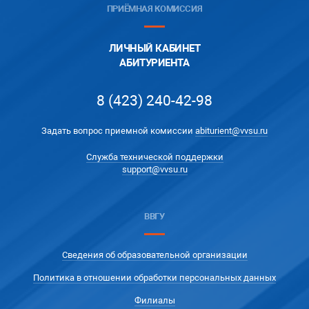
ПРИЁМНАЯ КОМИССИЯ
ЛИЧНЫЙ КАБИНЕТ
АБИТУРИЕНТА
8 (423) 240-42-98
Задать вопрос приемной комиссии
abiturient@vvsu.ru
Служба технической поддержки
support@vvsu.ru
ВВГУ
Сведения об образовательной организации
Политика в отношении обработки персональных данных
Филиалы