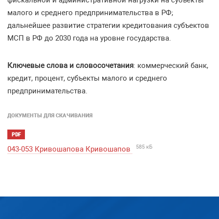
фискальной и административной нагрузки на субъекты
малого и среднего предпринимательства в РФ;
дальнейшее развитие стратегии кредитования субъектов
МСП в РФ до 2030 года на уровне государства.
Ключевые слова и словосочетания
: коммерческий банк,
кредит, процент, субъекты малого и среднего
предпринимательства.
ДОКУМЕНТЫ ДЛЯ СКАЧИВАНИЯ
PDF
585 кБ
043-053 Кривошапова Кривошапов