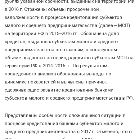
рублях указанной срочности, выданных на территории РФ
в 2016 г. Отражены объёмы просроченной
задолженности в процессе кредитования субъектов
малого и среднего предпринимательства (далее – МСП)
на территории РФ в 2015–2016 гг. Обозначена доля
кредитов, выданных субъектам малого и среднего
предпринимательства по отраслям, в совокупном
объеме выданных за период кредитов субъектам МСП на
территории РФ в 2014–2016 гг. По результатам
проведенного анализа обоснованы выводы по
динамике показателей и выявлены причины,
сдерживающие развитие кредитования банками
субъектов малого и среднего предпринимательства в РФ.
Представлены особенности сложившейся ситуации в
процессе кредитования банками субъектов малого и
среднего предпринимательства в 2017 г. Отмечено, что в