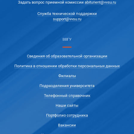
Задать вопрос приемной комиссии
abiturient@vvsu.ru
Служба технической поддержки
support@vvsu.ru
ВВГУ
Сведения об образовательной организации
Политика в отношении обработки персональных данных
Филиалы
Подразделения университета
Телефонный справочник
Наши сайты
Портфолио сотрудника
Вакансии