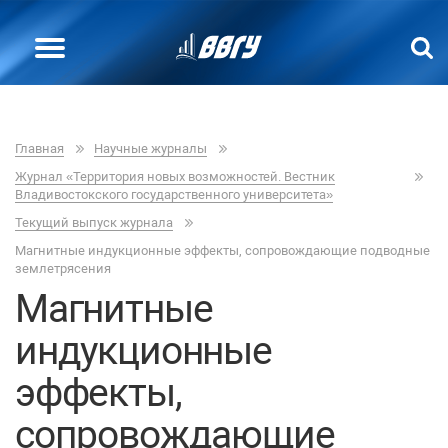
Главная
Научные журналы
Журнал «Территория новых возможностей. Вестник
Владивостокского государственного университета»
Текущий выпуск журнала
Магнитные индукционные эффекты, сопровождающие подводные
землетрясения
Магнитные
индукционные
эффекты,
сопровождающие