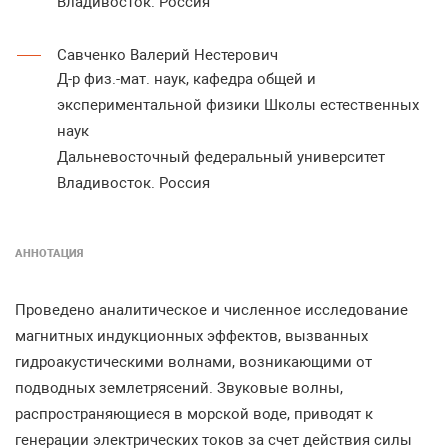
Владивосток. Россия
Савченко Валерий Нестерович
Д-р физ.-мат. наук, кафедра общей и
экспериментальной физики Школы естественных
наук
Дальневосточный федеральный университет
Владивосток. Россия
АННОТАЦИЯ
Проведено аналитическое и численное исследование
магнитных индукционных эффектов, вызванных
гидроакустическими волнами, возникающими от
подводных землетрясений. Звуковые волны,
распространяющиеся в морской воде, приводят к
генерации электрических токов за счет действия силы