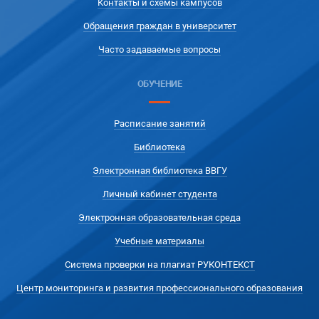
Контакты и схемы кампусов
Обращения граждан в университет
Часто задаваемые вопросы
ОБУЧЕНИЕ
Расписание занятий
Библиотека
Электронная библиотека ВВГУ
Личный кабинет студента
Электронная образовательная среда
Учебные материалы
Система проверки на плагиат РУКОНТЕКСТ
Центр мониторинга и развития профессионального образования