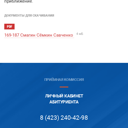
приближение.
ДОКУМЕНТЫ ДЛЯ СКАЧИВАНИЯ
PDF
4 мБ
169-187 Смагин Сёмкин Савченко
ПРИЁМНАЯ КОМИССИЯ
ЛИЧНЫЙ КАБИНЕТ
АБИТУРИЕНТА
8 (423) 240-42-98