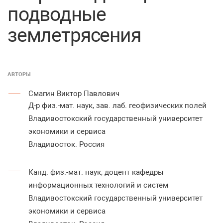
подводные
землетрясения
АВТОРЫ
Смагин Виктор Павлович
Д-р физ.-мат. наук, зав. лаб. геофизических полей
Владивостокский государственный университет
экономики и сервиса
Владивосток. Россия
Канд. физ.-мат. наук, доцент кафедры
информационных технологий и систем
Владивостокский государственный университет
экономики и сервиса