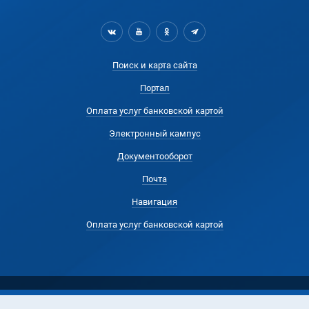
Поиск и карта сайта
Портал
Оплата услуг банковской картой
Электронный кампус
Документооборот
Почта
Навигация
Оплата услуг банковской картой