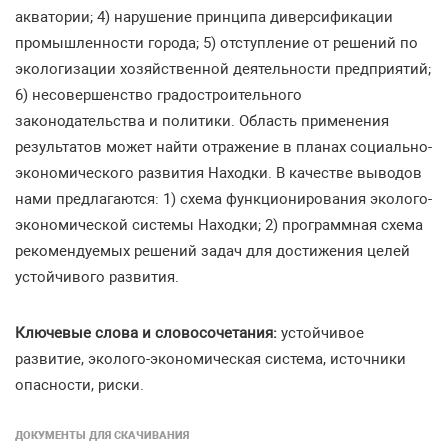
акватории; 4) нарушение принципа диверсификации
промышленности города; 5) отступление от решений по
экологизации хозяйственной деятельности предприятий;
6) несовершенство градостроительного
законодательства и политики. Область применения
результатов может найти отражение в планах социально-
экономического развития Находки. В качестве выводов
нами предлагаются: 1) cхема функционирования эколого-
экономической системы Находки; 2) программная схема
рекомендуемых решений задач для достижения целей
устойчивого развития.
Ключевые слова и словосочетания:
устойчивое
развитие, эколого-экономическая система, источники
опасности, риски.
ДОКУМЕНТЫ ДЛЯ СКАЧИВАНИЯ