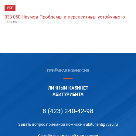
PDF
033-050 Наумов Проблемы и перспективы устойчивого
464 кБ
ПРИЁМНАЯ КОМИССИЯ
ЛИЧНЫЙ КАБИНЕТ
АБИТУРИЕНТА
8 (423) 240-42-98
Задать вопрос приемной комиссии
abiturient@vvsu.ru
Служба технической поддержки