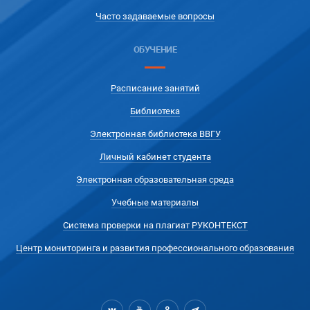
Часто задаваемые вопросы
ОБУЧЕНИЕ
Расписание занятий
Библиотека
Электронная библиотека ВВГУ
Личный кабинет студента
Электронная образовательная среда
Учебные материалы
Система проверки на плагиат РУКОНТЕКСТ
Центр мониторинга и развития профессионального образования