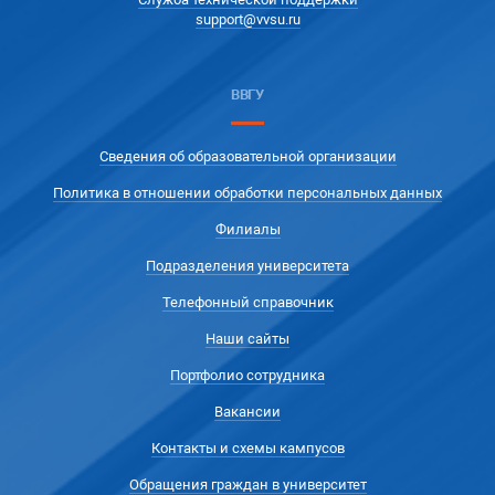
support@vvsu.ru
ВВГУ
Сведения об образовательной организации
Политика в отношении обработки персональных данных
Филиалы
Подразделения университета
Телефонный справочник
Наши сайты
Портфолио сотрудника
Вакансии
Контакты и схемы кампусов
Обращения граждан в университет