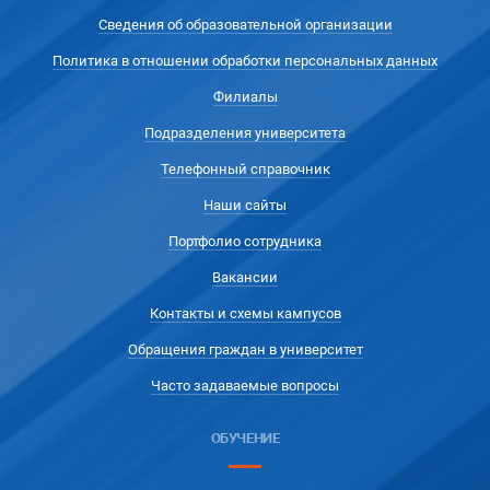
Сведения об образовательной организации
Политика в отношении обработки персональных данных
Филиалы
Подразделения университета
Телефонный справочник
Наши сайты
Портфолио сотрудника
Вакансии
Контакты и схемы кампусов
Обращения граждан в университет
Часто задаваемые вопросы
ОБУЧЕНИЕ