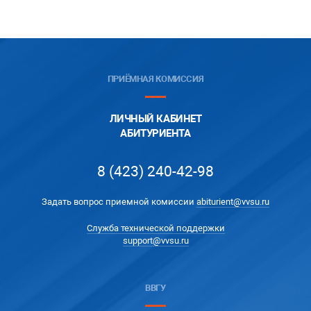
ПРИЁМНАЯ КОМИССИЯ
ЛИЧНЫЙ КАБИНЕТ
АБИТУРИЕНТА
8 (423) 240-42-98
Задать вопрос приемной комиссии
abiturient@vvsu.ru
Служба технической поддержки
support@vvsu.ru
ВВГУ