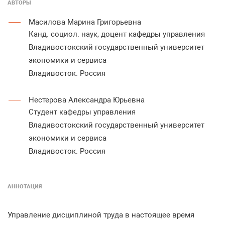
АВТОРЫ
Масилова Марина Григорьевна
Канд. социол. наук, доцент кафедры управления
Владивостокский государственный университет
экономики и сервиса
Владивосток. Россия
Нестерова Александра Юрьевна
Студент кафедры управления
Владивостокский государственный университет
экономики и сервиса
Владивосток. Россия
АННОТАЦИЯ
Управление дисциплиной труда в настоящее время