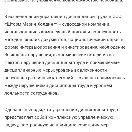
солидарности, управление вовлеченностью персонала.
В исследовании управления дисциплиной труда в ООО
«Шторм Марин Холдинг» – судоходной компании,
использовались комплексный подход и совокупность
методов: анализ документов, социологический опрос в
форме интервьюирования и анкетирования, наблюдение.
Выявлены нарушения, экономические потери из-за
фактов нарушения дисциплины труда и применяемые
дисциплинарные меры; уровень вовлеченности
персонала различных категорий. Показана взаимосвязь
между нарушениями дисциплины труда и уровнем
лояльности сотрудников.
Сделаны выводы, что укрепление дисциплины труда
представляет собой комплексную управленческую
задачу, построенную на принципе сочетания мер