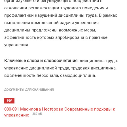
организующего и регулирующего воздействия в
отношении регламентации трудового поведения и
профилактики нарушений дисциплины труда. В рамках
выполнения комплексной задачи укрепления
дисциплины предложены возможные меры,
эффективность которых апробирована в практике
управления.
Ключевые слова и словосочетания:
дисциплина труда,
управление дисциплиной труда, трудовая дисциплина,
вовлеченность персонала, самодисциплина.
ДОКУМЕНТЫ ДЛЯ СКАЧИВАНИЯ
PDF
080-091 Масилова Нестерова Современные подходы к
387 кБ
управлению