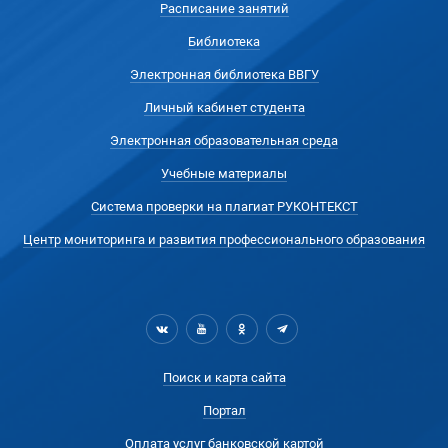
Расписание занятий
Библиотека
Электронная библиотека ВВГУ
Личный кабинет студента
Электронная образовательная среда
Учебные материалы
Система проверки на плагиат РУКОНТЕКСТ
Центр мониторинга и развития профессионального образования
Поиск и карта сайта
Портал
Оплата услуг банковской картой