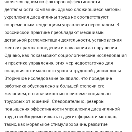
является одним из факторов эффективности
деятельности компании, однако сложившиеся методы
укрепления дисциплины труда не соответствуют
современным тенденциям управления персоналом. В
российской практике преобладают механизмы
детальной регламентации деятельности, установления
жестких рамок поведения и наказания за нарушения.
Однако, как показывают социологические исследования
и практика управления, этих мер недостаточно для
создания оптимального уровня трудовой дисциплины.
Вторичное исследование выявило, что поведение
работника обусловлено в большей степени его
желанием, его значимостью в системе социально-
трудовых отношений. Следовательно, резервы
повышения эффективности управления дисциплиной
труда необходимо искать в других формах и методах,
таких, как моральное стимулирование, развитие