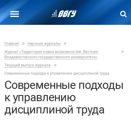
Главная
Научные журналы
Журнал «Территория новых возможностей. Вестник
Владивостокского государственного университета»
Текущий выпуск журнала
Современные подходы к управлению дисциплиной труда
Современные подходы
к управлению
дисциплиной труда