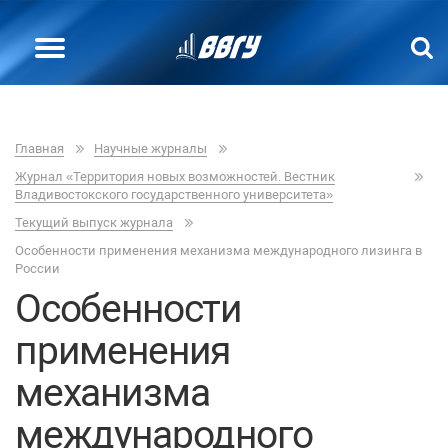
Главная
Научные журналы
Журнал «Территория новых возможностей. Вестник
Владивостокского государственного университета»
Текущий выпуск журнала
Особенности применения механизма международного лизинга в
России
Особенности
применения
механизма
международного