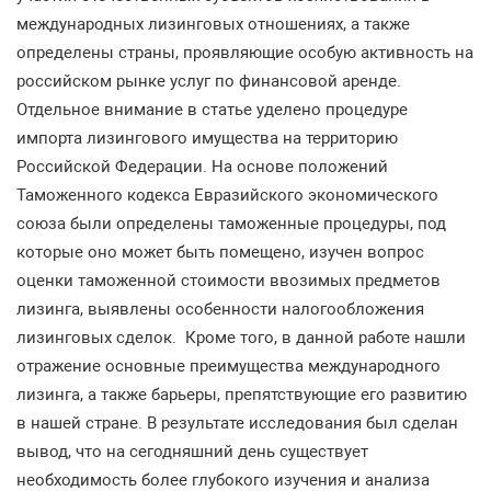
международных лизинговых отношениях, а также
определены страны, проявляющие особую активность на
российском рынке услуг по финансовой аренде.
Отдельное внимание в статье уделено процедуре
импорта лизингового имущества на территорию
Российской Федерации. На основе положений
Таможенного кодекса Евразийского экономического
союза были определены таможенные процедуры, под
которые оно может быть помещено, изучен вопрос
оценки таможенной стоимости ввозимых предметов
лизинга, выявлены особенности налогообложения
лизинговых сделок. Кроме того, в данной работе нашли
отражение основные преимущества международного
лизинга, а также барьеры, препятствующие его развитию
в нашей стране. В результате исследования был сделан
вывод, что на сегодняшний день существует
необходимость более глубокого изучения и анализа