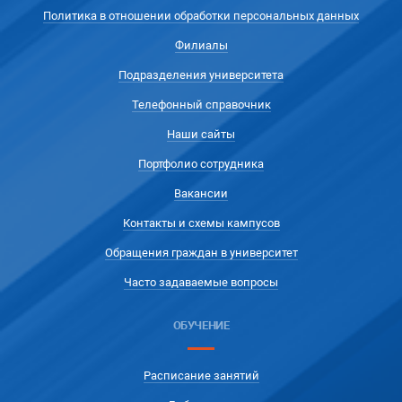
Политика в отношении обработки персональных данных
Филиалы
Подразделения университета
Телефонный справочник
Наши сайты
Портфолио сотрудника
Вакансии
Контакты и схемы кампусов
Обращения граждан в университет
Часто задаваемые вопросы
ОБУЧЕНИЕ
Расписание занятий