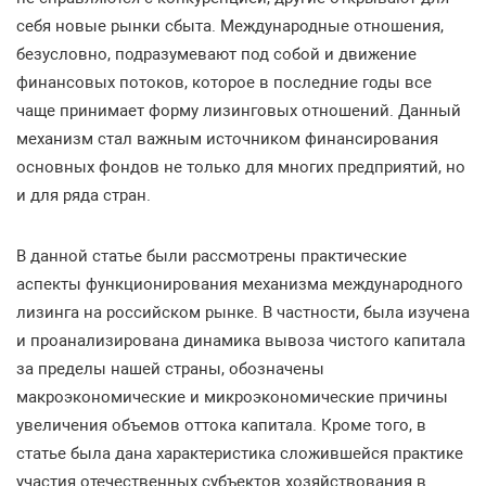
себя новые рынки сбыта. Международные отношения,
безусловно, подразумевают под собой и движение
финансовых потоков, которое в последние годы все
чаще принимает форму лизинговых отношений. Данный
механизм стал важным источником финансирования
основных фондов не только для многих предприятий, но
и для ряда стран.
В данной статье были рассмотрены практические
аспекты функционирования механизма международного
лизинга на российском рынке. В частности, была изучена
и проанализирована динамика вывоза чистого капитала
за пределы нашей страны, обозначены
макроэкономические и микроэкономические причины
увеличения объемов оттока капитала. Кроме того, в
статье была дана характеристика сложившейся практике
участия отечественных субъектов хозяйствования в