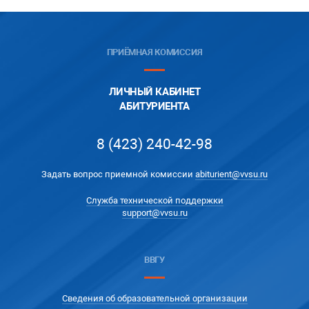
ПРИЁМНАЯ КОМИССИЯ
ЛИЧНЫЙ КАБИНЕТ
АБИТУРИЕНТА
8 (423) 240-42-98
Задать вопрос приемной комиссии
abiturient@vvsu.ru
Служба технической поддержки
support@vvsu.ru
ВВГУ
Сведения об образовательной организации