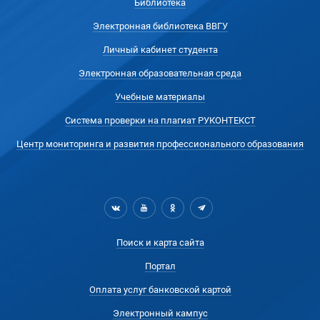
Библиотека
Электронная библиотека ВВГУ
Личный кабинет студента
Электронная образовательная среда
Учебные материалы
Система проверки на плагиат РУКОНТЕКСТ
Центр мониторинга и развития профессионального образования
Поиск и карта сайта
Портал
Оплата услуг банковской картой
Электронный кампус