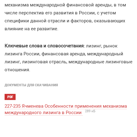
механизма международной финансовой аренды, в том
числе перспектив его развития в России, с учетом
специфики данной отрасли и факторов, оказывающих
влияние на ее развитие.
Ключевые слова и словосочетания:
лизинг, рынок
лизинга России, финансовая аренда, международный
лизинг, лизинговая отрасль, международные лизинговые
отношения.
ДОКУМЕНТЫ ДЛЯ СКАЧИВАНИЯ
PDF
227-235 Ячменева Особенности применения механизма
289 кБ
международного лизинга в России