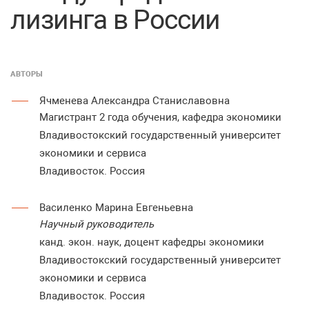
лизинга в России
АВТОРЫ
Ячменева Александра Станиславовна
Магистрант 2 года обучения, кафедра экономики
Владивостокский государственный университет
экономики и сервиса
Владивосток. Россия
Василенко Марина Евгеньевна
Научный руководитель
канд. экон. наук, доцент кафедры экономики
Владивостокский государственный университет
экономики и сервиса
Владивосток. Россия