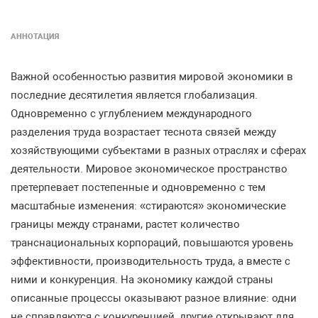
АННОТАЦИЯ
Важной особенностью развития мировой экономики в
последние десятилетия является глобализация.
Одновременно с углублением международного
разделения труда возрастает теснота связей между
хозяйствующими субъектами в разных отраслях и сферах
деятельности. Мировое экономическое пространство
претерпевает постепенные и одновременно с тем
масштабные изменения: «стираются» экономические
границы между странами, растет количество
транснациональных корпораций, повышаются уровень
эффективности, производительность труда, а вместе с
ними и конкуренция. На экономику каждой страны
описанные процессы оказывают разное влияние: одни
не справляются с конкуренцией, другие открывают для