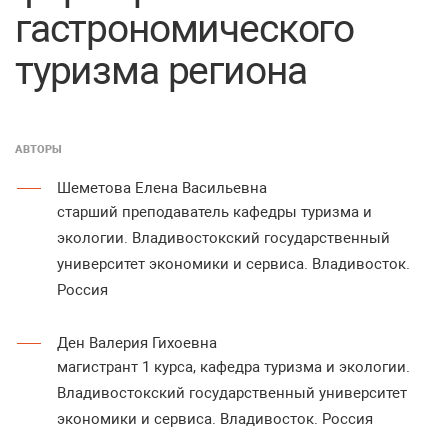
гастрономического
туризма региона
АВТОРЫ
Шеметова Елена Васильевна
старший преподаватель кафедры туризма и
экологии. Владивостокский государственный
университет экономики и сервиса. Владивосток.
Россия
Ден Валерия Гихоевна
магистрант 1 курса, кафедра туризма и экологии.
Владивостокский государственный университет
экономики и сервиса. Владивосток. Россия