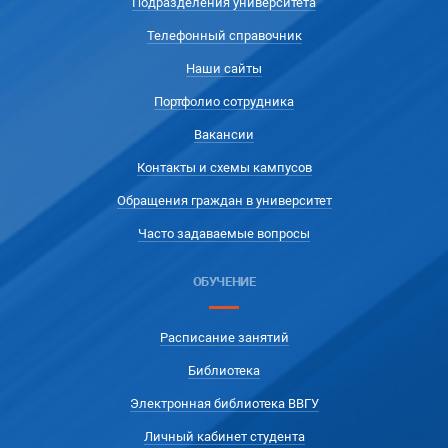
Подразделения университета
Телефонный справочник
Наши сайты
Портфолио сотрудника
Вакансии
Контакты и схемы кампусов
Обращения граждан в университет
Часто задаваемые вопросы
ОБУЧЕНИЕ
Расписание занятий
Библиотека
Электронная библиотека ВВГУ
Личный кабинет студента