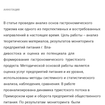
АННОТАЦИЯ
В статье проведен анализ основ гастрономического
туризма как одного из перспективных и востребованных
направлений в настоящее время. Цель работы – анализ
теоретических материалов, результатов мониторинга
предприятий питания г. Вла-
дивостока и оценка их потенциала для
формирования гастрономического туристского
продукта. Методической основой работы является
оценка услуг предприятий питания и их уровня,
использованы методы системного и статистического
анализа, наблюдения, сравнения. В работе
проанализирована динамика туристского потока в
Приморском крае и оборота предприятий общественного
питания. По результатам мониторинга были