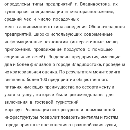
определены типы предприятий г. Владивостока, их
кулинарная специализация и месторасположение,
средний чек и число посадочных
мест в зависимости от типа заведения. Обозначена доля
предприятий, широко использующих современные
информационные технологии (интерактивные меню,
приложения, продвижение продуктов с помощью
социальных сетей). Выделены предприятия, имеющие
два и более филиалов в городе Владивостоке, проведена
их критериальная оценка. По результатам мониторинга
выявлено более 100 предприятий общественного
питания, имеющих преимущества по ассортименту и
уровню услуг, которые были рекомендованы для
включения в гостевой туристский
маршрут. Реализация всех ресурсов и возможностей
инфраструктуры позволит подарить жителям и гостям
города приятные впечатления от разнообразия кухни,