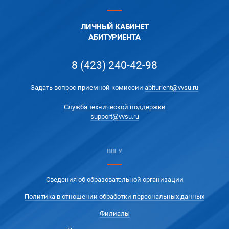
ЛИЧНЫЙ КАБИНЕТ
АБИТУРИЕНТА
8 (423) 240-42-98
Задать вопрос приемной комиссии
abiturient@vvsu.ru
Служба технической поддержки
support@vvsu.ru
ВВГУ
Сведения об образовательной организации
Политика в отношении обработки персональных данных
Филиалы