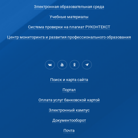
Электронная образовательная среда
Учебные материалы
Система проверки на плагиат РУКОНТЕКСТ
Центр мониторинга и развития профессионального образования
Поиск и карта сайта
Портал
Оплата услуг банковской картой
Электронный кампус
Документооборот
Почта