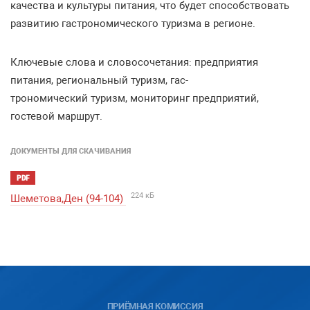
качества и культуры питания, что будет способствовать
развитию гастрономического туризма в регионе.
Ключевые слова и словосочетания: предприятия
питания, региональный туризм, гас-
трономический туризм, мониторинг предприятий,
гостевой маршрут.
ДОКУМЕНТЫ ДЛЯ СКАЧИВАНИЯ
PDF
224 кБ
Шеметова,Ден (94-104)
ПРИЁМНАЯ КОМИССИЯ