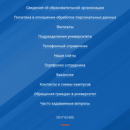
Сведения об образовательной организации
Политика в отношении обработки персональных данных
Филиалы
Подразделения университета
Телефонный справочник
Наши сайты
Портфолио сотрудника
Вакансии
Контакты и схемы кампусов
Обращения граждан в университет
Часто задаваемые вопросы
ОБУЧЕНИЕ