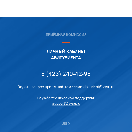
ПРИЁМНАЯ КОМИССИЯ
ЛИЧНЫЙ КАБИНЕТ
АБИТУРИЕНТА
8 (423) 240-42-98
Задать вопрос приемной комиссии
abiturient@vvsu.ru
Служба технической поддержки
support@vvsu.ru
ВВГУ