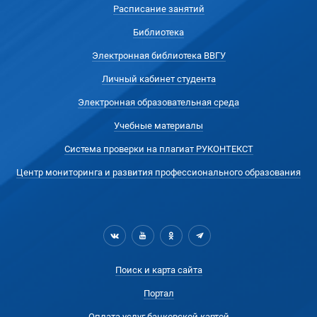
Расписание занятий
Библиотека
Электронная библиотека ВВГУ
Личный кабинет студента
Электронная образовательная среда
Учебные материалы
Система проверки на плагиат РУКОНТЕКСТ
Центр мониторинга и развития профессионального образования
Поиск и карта сайта
Портал
Оплата услуг банковской картой