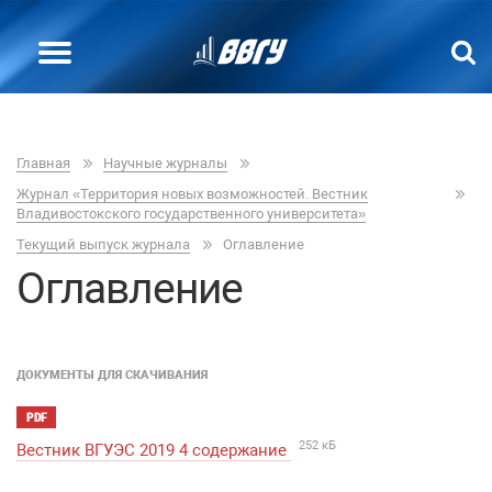
Главная
Научные журналы
Журнал «Территория новых возможностей. Вестник
Владивостокского государственного университета»
Текущий выпуск журнала
Оглавление
Оглавление
ДОКУМЕНТЫ ДЛЯ СКАЧИВАНИЯ
PDF
252 кБ
Вестник ВГУЭС 2019 4 содержание