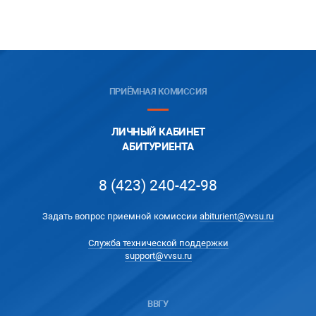
ПРИЁМНАЯ КОМИССИЯ
ЛИЧНЫЙ КАБИНЕТ
АБИТУРИЕНТА
8 (423) 240-42-98
Задать вопрос приемной комиссии
abiturient@vvsu.ru
Служба технической поддержки
support@vvsu.ru
ВВГУ