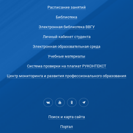
Расписание занятий
Библиотека
Электронная библиотека ВВГУ
Личный кабинет студента
Электронная образовательная среда
Учебные материалы
Система проверки на плагиат РУКОНТЕКСТ
Центр мониторинга и развития профессионального образования
Поиск и карта сайта
Портал