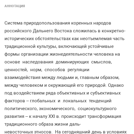
АННОТАЦИЯ
Система природопользования коренных народов
российского Дальнего Востока сложилась в конкретно-
исторических обстоятельствах как неотъемлемая часть
традиционной культуры, включающей устойчивые
формы организации жизнедеятельности человека на
основе наследования доминирующих смыслов,
ценностей, норм, способов регуляции
взаимодействия между людьми и, главным образом,
между человеком и окружающей его природой. Однако
под воздействием ряда объективных и субъективных
факторов – глобальных и локальных тенденций
политического, экономического, социокультурного
развития – к началу ХХI в. происходит трансформация
традиционного образа жизни даль-
невосточных этносов. На сегодняшний день в условиях