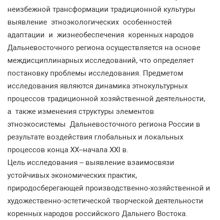
неизбежной трансформации традиционной культуры
выявление этноэкологических особенностей
адаптации и жизнеобеспечения коренных народов
Дальневосточного региона осуществляется на основе
междисциплинарных исследований, что определяет
постановку проблемы исследования. Предметом
исследования являются динамика этнокультурных
процессов традиционной хозяйственной деятельности,
а также изменения структуры элементов
этноэкосистемы Дальневосточного региона России в
результате воздействия глобальных и локальных
процессов конца ХХ–начала ХХI в.
Цель исследования – выявление взаимосвязи
устойчивых экономических практик,
природосберегающей производственно-хозяйственной и
художественно-эстетической творческой деятельности
коренных народов российского Дальнего Востока.