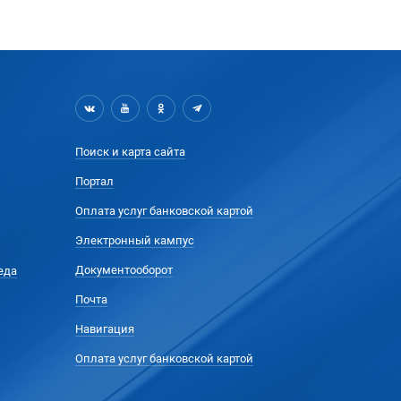
Поиск и карта сайта
Портал
Оплата услуг банковской картой
Электронный кампус
Документооборот
еда
Почта
Навигация
Оплата услуг банковской картой