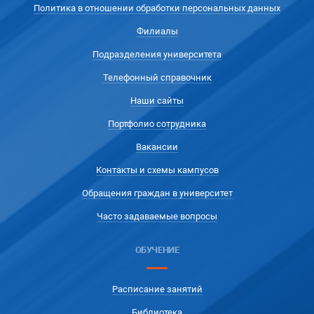
Политика в отношении обработки персональных данных
Филиалы
Подразделения университета
Телефонный справочник
Наши сайты
Портфолио сотрудника
Вакансии
Контакты и схемы кампусов
Обращения граждан в университет
Часто задаваемые вопросы
ОБУЧЕНИЕ
Расписание занятий
Библиотека