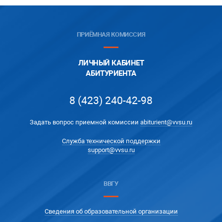
ПРИЁМНАЯ КОМИССИЯ
ЛИЧНЫЙ КАБИНЕТ
АБИТУРИЕНТА
8 (423) 240-42-98
Задать вопрос приемной комиссии
abiturient@vvsu.ru
Служба технической поддержки
support@vvsu.ru
ВВГУ
Сведения об образовательной организации