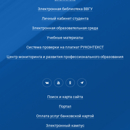
Электронная библиотека ВВГУ
Личный кабинет студента
Электронная образовательная среда
Учебные материалы
Система проверки на плагиат РУКОНТЕКСТ
Центр мониторинга и развития профессионального образования
Поиск и карта сайта
Портал
Оплата услуг банковской картой
Электронный кампус