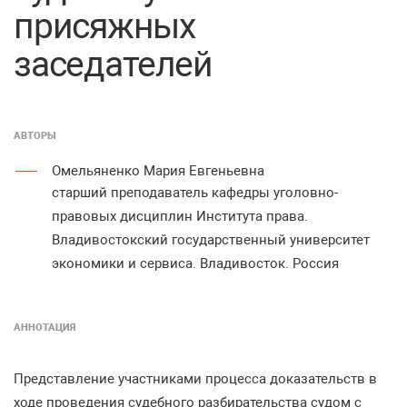
присяжных
заседателей
АВТОРЫ
Омельяненко Мария Евгеньевна
старший преподаватель кафедры уголовно-
правовых дисциплин Института права.
Владивостокский государственный университет
экономики и сервиса. Владивосток. Россия
АННОТАЦИЯ
Представление участниками процесса доказательств в
ходе проведения судебного разбирательства судом с