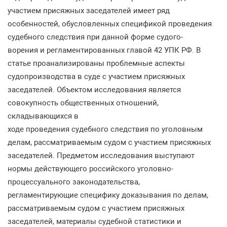
участием присяжных заседателей имеет ряд
особенностей, обусловленных спецификой проведения
судебного следствия при данной форме судого-
ворения и регламентированных главой 42 УПК РФ. В
статье проанализированы проблемные аспекты
судопроизводства в суде с участием присяжных
заседателей. Объектом исследования является
совокупность общественных отношений,
складывающихся в
ходе проведения судебного следствия по уголовным
делам, рассматриваемым судом с участием присяжных
заседателей. Предметом исследования выступают
нормы действующего российского уголовно-
процессуального законодательства,
регламентирующие специфику доказывания по делам,
рассматриваемым судом с участием присяжных
заседателей, материалы судебной статистики и