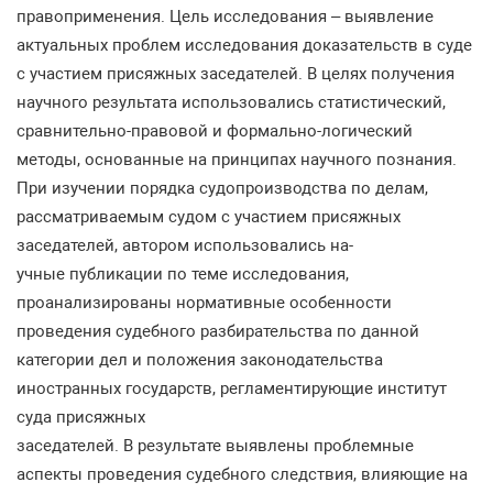
правоприменения. Цель исследования – выявление
актуальных проблем исследования доказательств в суде
с участием присяжных заседателей. В целях получения
научного результата использовались статистический,
сравнительно-правовой и формально-логический
методы, основанные на принципах научного познания.
При изучении порядка судопроизводства по делам,
рассматриваемым судом с участием присяжных
заседателей, автором использовались на-
учные публикации по теме исследования,
проанализированы нормативные особенности
проведения судебного разбирательства по данной
категории дел и положения законодательства
иностранных государств, регламентирующие институт
суда присяжных
заседателей. В результате выявлены проблемные
аспекты проведения судебного следствия, влияющие на