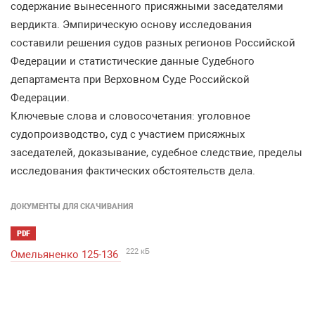
содержание вынесенного присяжными заседателями
вердикта. Эмпирическую основу исследования
составили решения судов разных регионов Российской
Федерации и статистические данные Судебного
департамента при Верховном Суде Российской
Федерации.
Ключевые слова и словосочетания: уголовное
судопроизводство, суд с участием присяжных
заседателей, доказывание, судебное следствие, пределы
исследования фактических обстоятельств дела.
ДОКУМЕНТЫ ДЛЯ СКАЧИВАНИЯ
PDF
222 кБ
Омельяненко 125-136