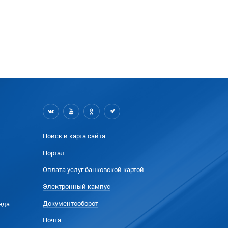
Поиск и карта сайта
Портал
Оплата услуг банковской картой
Электронный кампус
Документооборот
еда
Почта