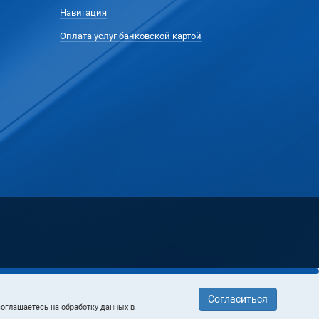
Навигация
Оплата услуг банковской картой
Согласиться
 соглашаетесь на обработку данных в