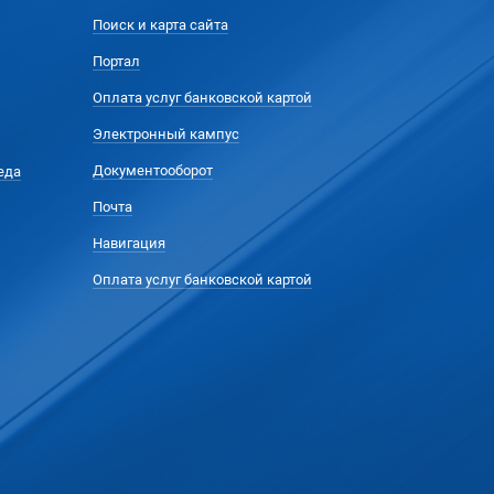
Поиск и карта сайта
Портал
Оплата услуг банковской картой
Электронный кампус
Документооборот
еда
Почта
Навигация
Оплата услуг банковской картой