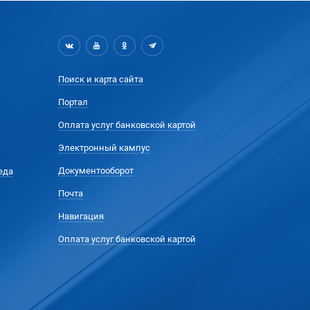
Поиск и карта сайта
Портал
Оплата услуг банковской картой
Электронный кампус
Документооборот
еда
Почта
Навигация
Оплата услуг банковской картой