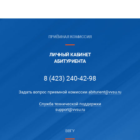
ПРИЁМНАЯ КОМИССИЯ
ЛИЧНЫЙ КАБИНЕТ
АБИТУРИЕНТА
8 (423) 240-42-98
Задать вопрос приемной комиссии
abiturient@vvsu.ru
Служба технической поддержки
support@vvsu.ru
ВВГУ