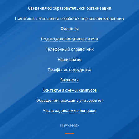
Сведения об образовательной организации
Политика в отношении обработки персональных данных
Филиалы
Подразделения университета
Телефонный справочник
Наши сайты
Портфолио сотрудника
Вакансии
Контакты и схемы кампусов
Обращения граждан в университет
Часто задаваемые вопросы
ОБУЧЕНИЕ