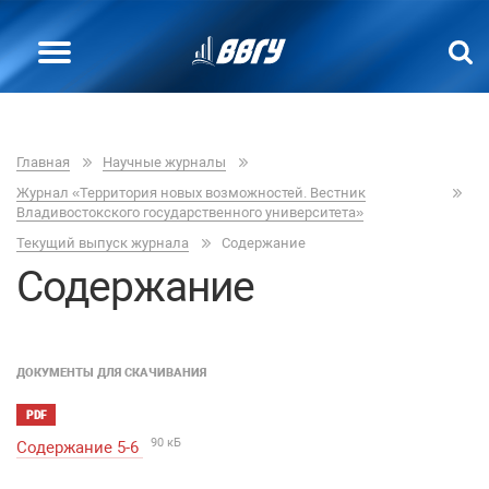
Главная
Научные журналы
Журнал «Территория новых возможностей. Вестник
Владивостокского государственного университета»
Текущий выпуск журнала
Содержание
Содержание
ДОКУМЕНТЫ ДЛЯ СКАЧИВАНИЯ
PDF
90 кБ
Содержание 5-6