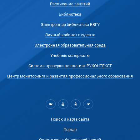
Расписание занятий
Библиотека
Электронная библиотека ВВГУ
Личный кабинет студента
Электронная образовательная среда
Учебные материалы
Система проверки на плагиат РУКОНТЕКСТ
Центр мониторинга и развития профессионального образования
Поиск и карта сайта
Портал
Оплата услуг банковской картой