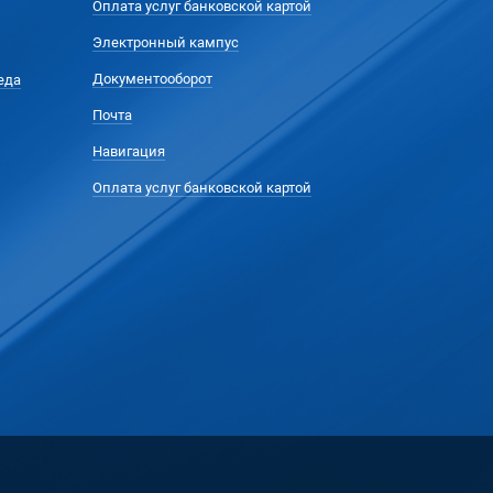
Оплата услуг банковской картой
Электронный кампус
Документооборот
еда
Почта
Навигация
Оплата услуг банковской картой