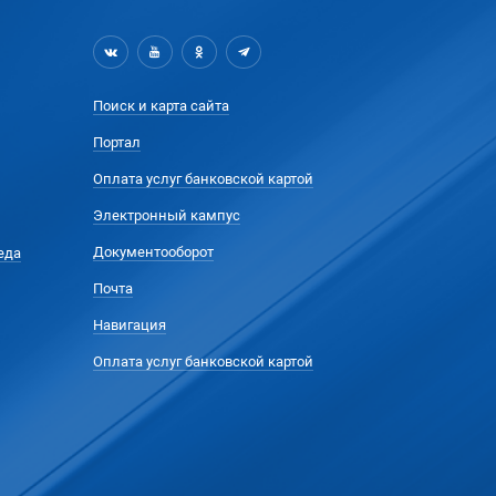
Поиск и карта сайта
Портал
Оплата услуг банковской картой
Электронный кампус
Документооборот
еда
Почта
Навигация
Оплата услуг банковской картой