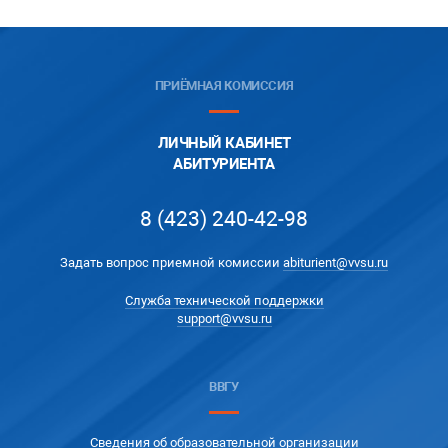
ПРИЁМНАЯ КОМИССИЯ
ЛИЧНЫЙ КАБИНЕТ
АБИТУРИЕНТА
8 (423) 240-42-98
Задать вопрос приемной комиссии
abiturient@vvsu.ru
Служба технической поддержки
support@vvsu.ru
ВВГУ
Сведения об образовательной организации