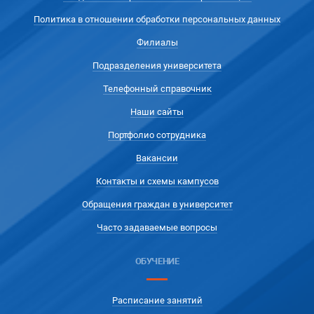
Политика в отношении обработки персональных данных
Филиалы
Подразделения университета
Телефонный справочник
Наши сайты
Портфолио сотрудника
Вакансии
Контакты и схемы кампусов
Обращения граждан в университет
Часто задаваемые вопросы
ОБУЧЕНИЕ
Расписание занятий