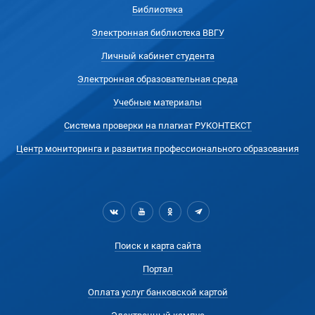
Библиотека
Электронная библиотека ВВГУ
Личный кабинет студента
Электронная образовательная среда
Учебные материалы
Система проверки на плагиат РУКОНТЕКСТ
Центр мониторинга и развития профессионального образования
Поиск и карта сайта
Портал
Оплата услуг банковской картой