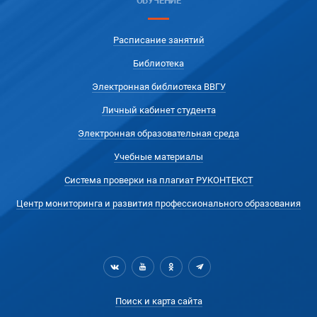
ОБУЧЕНИЕ
Расписание занятий
Библиотека
Электронная библиотека ВВГУ
Личный кабинет студента
Электронная образовательная среда
Учебные материалы
Система проверки на плагиат РУКОНТЕКСТ
Центр мониторинга и развития профессионального образования
Поиск и карта сайта