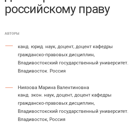
российскому праву
АВТОРЫ
канд. юрид. наук, доцент, доцент кафедры
гражданско-правовых дисциплин,
Владивостокский государственный университет.
Владивосток. Россия
Ниязова Марина Валентиновна
канд. экон. наук, доцент, доцент кафедры
гражданско-правовых дисциплин,
Владивостокский государственный университет.
Владивосток, Россия