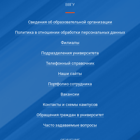
ВВГУ
Сведения об образовательной организации
Политика в отношении обработки персональных данных
Филиалы
Подразделения университета
Телефонный справочник
Наши сайты
Портфолио сотрудника
Вакансии
Контакты и схемы кампусов
Обращения граждан в университет
Часто задаваемые вопросы