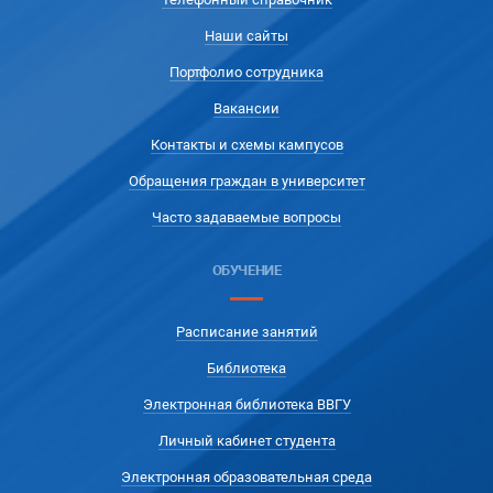
Наши сайты
Портфолио сотрудника
Вакансии
Контакты и схемы кампусов
Обращения граждан в университет
Часто задаваемые вопросы
ОБУЧЕНИЕ
Расписание занятий
Библиотека
Электронная библиотека ВВГУ
Личный кабинет студента
Электронная образовательная среда