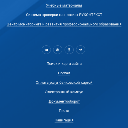
Учебные материалы
Система проверки на плагиат РУКОНТЕКСТ
Центр мониторинга и развития профессионального образования
Поиск и карта сайта
Портал
Оплата услуг банковской картой
Электронный кампус
Документооборот
Почта
Навигация