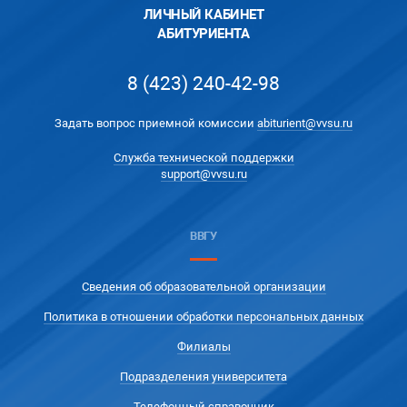
ЛИЧНЫЙ КАБИНЕТ
АБИТУРИЕНТА
8 (423) 240-42-98
Задать вопрос приемной комиссии
abiturient@vvsu.ru
Служба технической поддержки
support@vvsu.ru
ВВГУ
Сведения об образовательной организации
Политика в отношении обработки персональных данных
Филиалы
Подразделения университета
Телефонный справочник