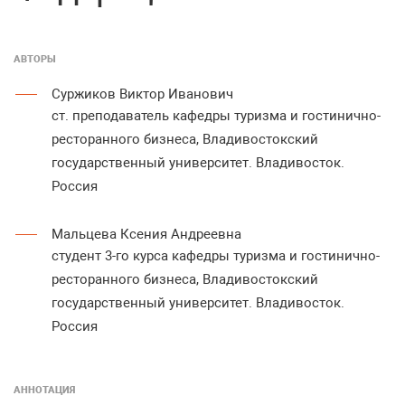
АВТОРЫ
Суржиков Виктор Иванович
ст. преподаватель кафедры туризма и гостинично-
ресторанного бизнеса, Владивостокский
государственный университет. Владивосток.
Россия
Мальцева Ксения Андреевна
студент 3-го курса кафедры туризма и гостинично-
ресторанного бизнеса, Владивостокский
государственный университет. Владивосток.
Россия
АННОТАЦИЯ