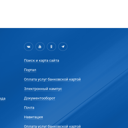
Поиск и карта сайта
Портал
Оплата услуг банковской картой
Электронный кампус
Документооборот
еда
Почта
Навигация
Оплата услуг банковской картой