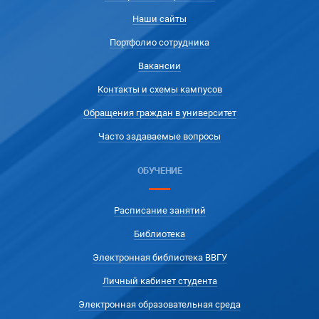
Наши сайты
Портфолио сотрудника
Вакансии
Контакты и схемы кампусов
Обращения граждан в университет
Часто задаваемые вопросы
ОБУЧЕНИЕ
Расписание занятий
Библиотека
Электронная библиотека ВВГУ
Личный кабинет студента
Электронная образовательная среда