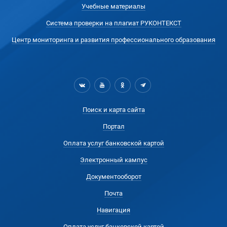
Учебные материалы
Система проверки на плагиат РУКОНТЕКСТ
Центр мониторинга и развития профессионального образования
Поиск и карта сайта
Портал
Оплата услуг банковской картой
Электронный кампус
Документооборот
Почта
Навигация
Оплата услуг банковской картой