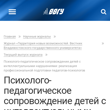
Главная
Научные журналы
Журнал «Территория новых возможностей. Вестник
Владивостокского государственного университета»
Текущий выпуск журнала
Психолого-педагогическое сопровождение детей с
интеллектуальными нарушениями: реализация
профессиональной подготовки педагогов-психологов
Психолого-
педагогическое
сопровождение детей с