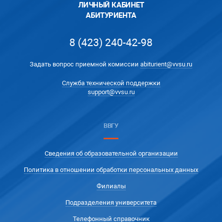
ЛИЧНЫЙ КАБИНЕТ
АБИТУРИЕНТА
8 (423) 240-42-98
Задать вопрос приемной комиссии
abiturient@vvsu.ru
Служба технической поддержки
support@vvsu.ru
ВВГУ
Сведения об образовательной организации
Политика в отношении обработки персональных данных
Филиалы
Подразделения университета
Телефонный справочник