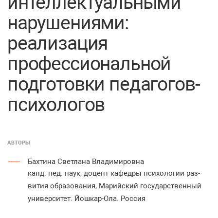
интеллектуальными
нарушениями:
реализация
профессиональной
подготовки педагогов-
психологов
АВТОРЫ
Бахтина Светлана Владимировна
канд. пед. наук, доцент кафедры психологии раз-
вития образования, Марийский государственный
университет. Йошкар-Ола. Россия