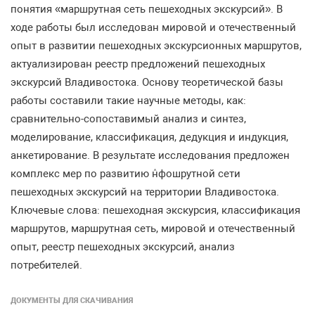
понятия «маршрутная сеть пешеходных экскурсий». В
ходе работы был исследован мировой и отечественный
опыт в развитии пешеходных экскурсионных маршрутов,
актуализирован реестр предложений пешеходных
экскурсий Владивостока. Основу теоретической базы
работы составили такие научные методы, как:
сравнительно-сопоставимый анализ и синтез,
моделирование, классификация, дедукция и индукция,
анкетирование. В результате исследования предложен
комплекс мер по развитию ٛнфошрутной сети
пешеходных экскурсий на территории Владивостока.
Ключевые слова: пешеходная экскурсия, классификация
маршрутов, маршрутная сеть, мировой и отечественный
опыт, реестр пешеходных экскурсий, анализ
потребителей.
ДОКУМЕНТЫ ДЛЯ СКАЧИВАНИЯ