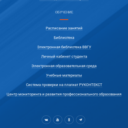
ОБУЧЕНИЕ
Расписание занятий
Библиотека
Электронная библиотека ВВГУ
Личный кабинет студента
Электронная образовательная среда
Учебные материалы
Система проверки на плагиат РУКОНТЕКСТ
Центр мониторинга и развития профессионального образования