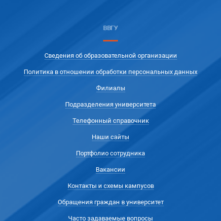
ВВГУ
Сведения об образовательной организации
Политика в отношении обработки персональных данных
Филиалы
Подразделения университета
Телефонный справочник
Наши сайты
Портфолио сотрудника
Вакансии
Контакты и схемы кампусов
Обращения граждан в университет
Часто задаваемые вопросы