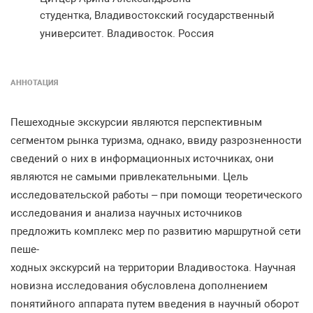
студентка, Владивостокский государственный
университет. Владивосток. Россия
АННОТАЦИЯ
Пешеходные экскурсии являются перспективным
сегментом рынка туризма, однако, ввиду разрозненности
сведений о них в информационных источниках, они
являются не самыми привлекательными. Цель
исследовательской работы – при помощи теоретического
исследования и анализа научных источников
предложить комплекс мер по развитию маршрутной сети
пеше-
ходных экскурсий на территории Владивостока. Научная
новизна исследования обусловлена дополнением
понятийного аппарата путем введения в научный оборот