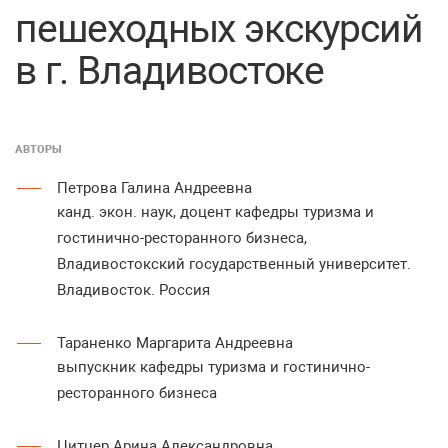
пешеходных экскурсий
в г. Владивостоке
АВТОРЫ
Петрова Галина Андреевна
канд. экон. наук, доцент кафедры туризма и
гостинично-ресторанного бизнеса,
Владивостокский государственный университет.
Владивосток. Россия
Тараненко Маргарита Андреевна
выпускник кафедры туризма и гостинично-
ресторанного бизнеса
Цитцер Арина Александровна