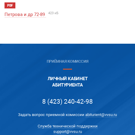
PDF
423 кБ
Петрова и др 72-89
ПРИЁМНАЯ КОМИССИЯ
ЛИЧНЫЙ КАБИНЕТ
АБИТУРИЕНТА
8 (423) 240-42-98
Задать вопрос приемной комиссии
abiturient@vvsu.ru
Служба технической поддержки
support@vvsu.ru