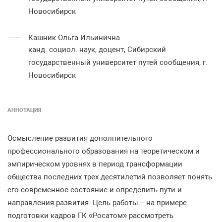
Новосибирск
Кашник Ольга Ильинична
канд. социол. наук, доцент, Сибирский
государственный университет путей сообщения, г.
Новосибирск
АННОТАЦИЯ
Осмысление развития дополнительного
профессионального образования на теоретическом и
эмпирическом уровнях в период трансформации
общества последних трех десятилетий позволяет понять
его современное состояние и определить пути и
направления развития. Цель работы – на примере
подготовки кадров ГК «Росатом» рассмотреть