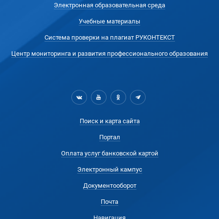
Электронная образовательная среда
Учебные материалы
Система проверки на плагиат РУКОНТЕКСТ
Центр мониторинга и развития профессионального образования
Поиск и карта сайта
Портал
Оплата услуг банковской картой
Электронный кампус
Документооборот
Почта
Навигация