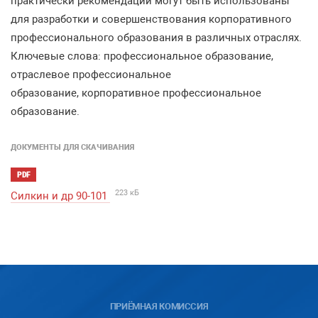
практически рекомендации могут быть использованы
для разработки и совершенствования корпоративного
профессионального образования в различных отраслях.
Ключевые слова: профессиональное образование,
отраслевое профессиональное
образование, корпоративное профессиональное
образование.
ДОКУМЕНТЫ ДЛЯ СКАЧИВАНИЯ
PDF
223 кБ
Силкин и др 90-101
ПРИЁМНАЯ КОМИССИЯ