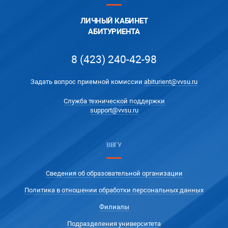
ЛИЧНЫЙ КАБИНЕТ
АБИТУРИЕНТА
8 (423) 240-42-98
Задать вопрос приемной комиссии
abiturient@vvsu.ru
Служба технической поддержки
support@vvsu.ru
ВВГУ
Сведения об образовательной организации
Политика в отношении обработки персональных данных
Филиалы
Подразделения университета