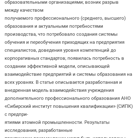
образовательными организациями; возник разрыв
между качеством
получаемого профессионального (среднего, высшего)
образования и актуальными потребностями
производства, что потребовало создания системы
обучения и переобучения приходящих на предприятия
специалистов, доведения уровня компетенций до
корпоративных стандартов; появилась потребность в
создании эффективной модели, описывающей
взаимодействие предприятий и системы образования на
всех уровнях. В статье описывается разработанная и
внедренная модель взаимодействия учреждения
дополнительного профессионального образования АНО
«Сибирский институт повышения квалификации» (СИПК)
с предпри-
ятиями атомной промышленности. Результаты
исследования, разработанные