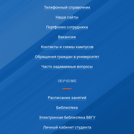
Телефонный справочник
Наши сайты
Портфолио сотрудника
Вакансии
Контакты и схемы кампусов
Обращения граждан в университет
Часто задаваемые вопросы
ОБУЧЕНИЕ
Расписание занятий
Библиотека
Электронная библиотека ВВГУ
Личный кабинет студента