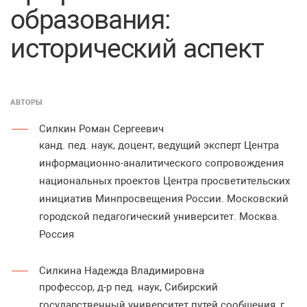
образования:
исторический аспект
АВТОРЫ
Силкин Роман Сергеевич
канд. пед. наук, доцент, ведущий эксперт Центра
информационно-аналитического сопровождения
национальных проектов Центра просветительских
инициатив Минпросвещения России. Московский
городской педагогический университет. Москва.
Россия
Силкина Надежда Владимировна
профессор, д-р пед. наук, Сибирский
государственный университет путей сообщения, г.