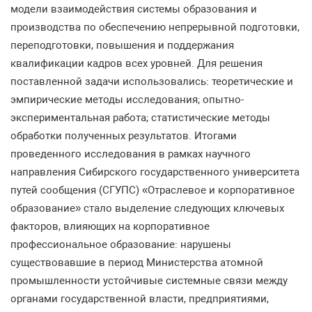
модели взаимодействия системы образования и
производства по обеспечению непрерывной подготовки,
переподготовки, повышения и поддержания
квалификации кадров всех уровней. Для решения
поставленной задачи использовались: теоретические и
эмпирические методы исследования; опытно-
экспериментальная работа; статистические методы
обработки полученных результатов. Итогами
проведенного исследования в рамках научного
направления Сибирского государственного университета
путей сообщения (СГУПС) «Отраслевое и корпоративное
образование» стало выделение следующих ключевых
факторов, влияющих на корпоративное
профессиональное образование: нарушены
существовавшие в период Министерства атомной
промышленности устойчивые системные связи между
органами государственной власти, предприятиями,