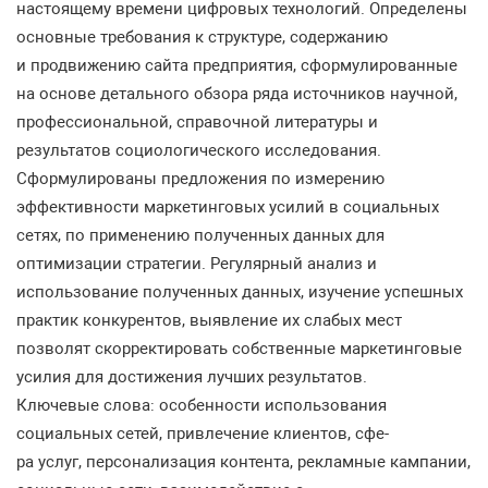
настоящему времени цифровых технологий. Определены
основные требования к структуре, содержанию
и продвижению сайта предприятия, сформулированные
на основе детального обзора ряда источников научной,
профессиональной, справочной литературы и
результатов социологического исследования.
Сформулированы предложения по измерению
эффективности маркетинговых усилий в социальных
сетях, по применению полученных данных для
оптимизации стратегии. Регулярный анализ и
использование полученных данных, изучение успешных
практик конкурентов, выявление их слабых мест
позволят скорректировать собственные маркетинговые
усилия для достижения лучших результатов.
Ключевые слова: особенности использования
социальных сетей, привлечение клиентов, сфе-
ра услуг, персонализация контента, рекламные кампании,