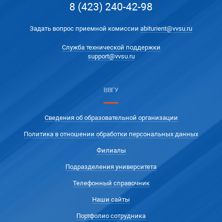
8 (423) 240-42-98
Задать вопрос приемной комиссии
abiturient@vvsu.ru
Служба технической поддержки
support@vvsu.ru
ВВГУ
Сведения об образовательной организации
Политика в отношении обработки персональных данных
Филиалы
Подразделения университета
Телефонный справочник
Наши сайты
Портфолио сотрудника