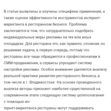
В статье выявлены и изучены специфики применения, а
также оценки эффективности инструментов интернет-
маркетинга в ресторанном бизнесе. Проблема
заключается в том, что затруднительно подобрать
индивидуальные меры рекламы на тех или иных
площадках. Для ресторана это, как правило, сложная, но
решаемая задача, в первую очередь, потому что
рестораны все чаще обращаются к профессионалам в
СММ-продвижении, а сервисы упрощают систему
настройки рекламы. Особое внимание уделяется анализу
реальной практики развития ресторанного бизнеса, в
том числе в г. Владивостоке. На основе проведенного
анализа авторы признают наиболее существенной на
современном этапе следующую систему целеполагания:
с помощью ин-
тернет-маркетинга рестораны могут поддерживать