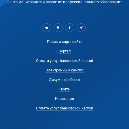
Центр мониторинга и развития профессионального образования
Поиск и карта сайта
Портал
Оплата услуг банковской картой
Электронный кампус
Документооборот
Почта
Навигация
Оплата услуг банковской картой