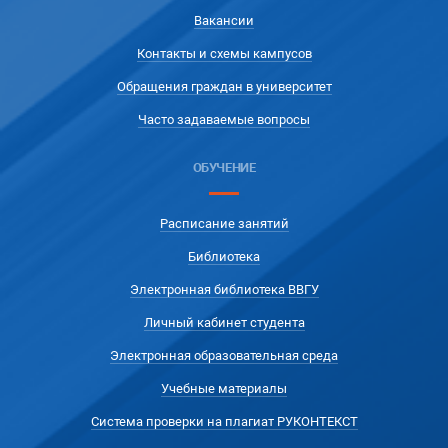
Вакансии
Контакты и схемы кампусов
Обращения граждан в университет
Часто задаваемые вопросы
ОБУЧЕНИЕ
Расписание занятий
Библиотека
Электронная библиотека ВВГУ
Личный кабинет студента
Электронная образовательная среда
Учебные материалы
Система проверки на плагиат РУКОНТЕКСТ