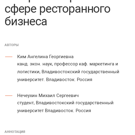
сфере ресторанного
бизнеса
АВТОРЫ
Ким Ангелина Георгиевна
канд. экон. наук, профессор каф. маркетинга и
логистики, Владивостокский государственный
университет. Владивосток. Россия
Нечеухин Михаил Сергеевич
студент, Владивостокский государственный
университет Владивосток. Россия
АННОТАЦИЯ