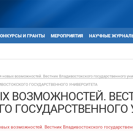
ОНКУРСЫ И ГРАНТЫ
МЕРОПРИЯТИЯ
НАУЧНЫЕ ЖУРНАЛ
 новых возможностей. Вестник Владивостокского государственного ун
ИВОСТОКСКОГО ГОСУДАРСТВЕННОГО УНИВЕРСИТЕТА
ЫХ ВОЗМОЖНОСТЕЙ. ВЕС
ГО ГОСУДАРСТВЕННОГО 
овых возможностей. Вестник Владивостокского государственн