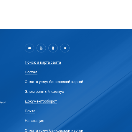
Поиск и карта сайта
Портал
Оплата услуг банковской картой
Электронный кампус
Документооборот
еда
Почта
Навигация
Оплата услуг банковской картой