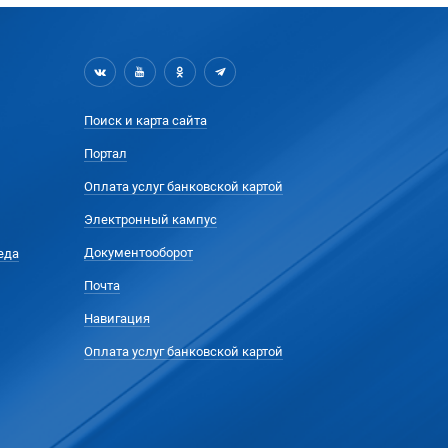
Поиск и карта сайта
Портал
Оплата услуг банковской картой
Электронный кампус
Документооборот
еда
Почта
Навигация
Оплата услуг банковской картой