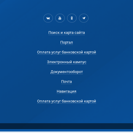
Поиск и карта сайта
Портал
Оплата услуг банковской картой
Электронный кампус
Документооборот
Почта
Навигация
Оплата услуг банковской картой