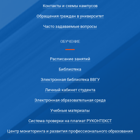
Контакты и схемы кампусов
Обращения граждан в университет
Часто задаваемые вопросы
ОБУЧЕНИЕ
Расписание занятий
Библиотека
Электронная библиотека ВВГУ
Личный кабинет студента
Электронная образовательная среда
Учебные материалы
Система проверки на плагиат РУКОНТЕКСТ
Центр мониторинга и развития профессионального образования