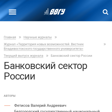
Главная
Научные журналы
Журнал «Территория новых возможностей. Вестник
Владивостокского государственного университета»
Текущий выпуск журнала
Банковский сектор России
Банковский сектор
России
АВТОРЫ
Фетисов Валерий Андреевич
Белгородский государственный национальный