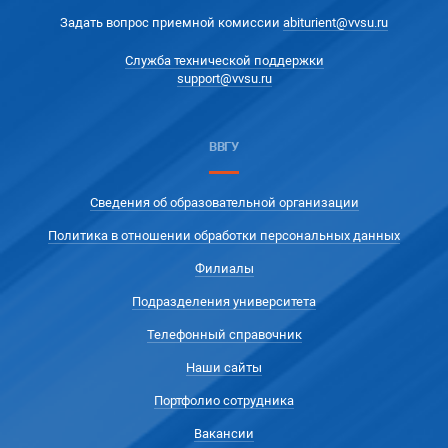
Задать вопрос приемной комиссии
abiturient@vvsu.ru
Служба технической поддержки
support@vvsu.ru
ВВГУ
Сведения об образовательной организации
Политика в отношении обработки персональных данных
Филиалы
Подразделения университета
Телефонный справочник
Наши сайты
Портфолио сотрудника
Вакансии