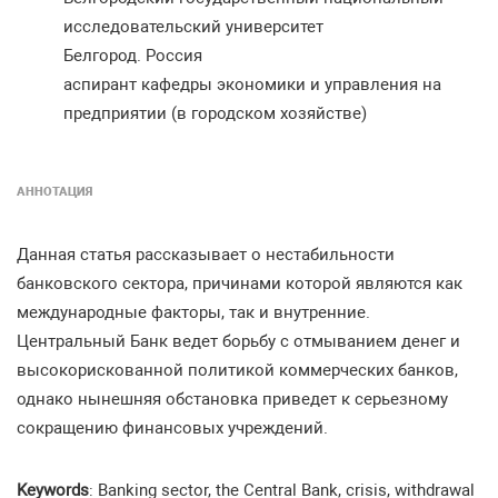
исследовательский университет
Белгород. Россия
аспирант кафедры экономики и управления на
предприятии (в городском хозяйстве)
АННОТАЦИЯ
Данная статья рассказывает о нестабильности
банковского сектора, причинами которой являются как
международные факторы, так и внутренние.
Центральный Банк ведет борьбу с отмыванием денег и
высокорискованной политикой коммерческих банков,
однако нынешняя обстановка приведет к серьезному
сокращению финансовых учреждений.
Keywords
: Banking sector, the Central Bank, crisis, withdrawal