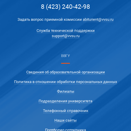
8 (423) 240-42-98
Задать вопрос приемной комиссии
abiturient@vvsu.ru
Служба технической поддержки
support@vvsu.ru
ВВГУ
Сведения об образовательной организации
Политика в отношении обработки персональных данных
Филиалы
Подразделения университета
Телефонный справочник
Наши сайты
Портфолио сотрудника