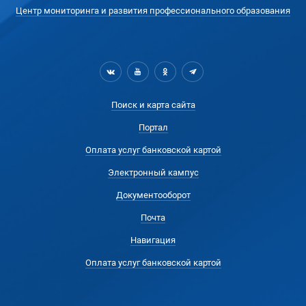
Центр мониторинга и развития профессионального образования
Поиск и карта сайта
Портал
Оплата услуг банковской картой
Электронный кампус
Документооборот
Почта
Навигация
Оплата услуг банковской картой