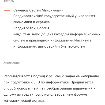
АВТОРЫ
Семенов Сергей Максимович
Владивостокский государственный университет
экономики и сервиса
Владивосток. Россия
канд. техн. наук, доцент кафедры информационных
систем и прикладной информатики Института
информатики, инноваций и бизнес-систем
АННОТАЦИЯ
Рассматривается подход к решению задач на интервалы
при подготовке к ЕГЭ по информатике. Предлагается
способ, основанный на преобразовании выражений к
одному из трех типов, с использованием формул
математической логики.