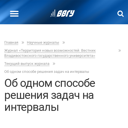
Главная
Научные журналы
Журнал «Территория новых возможностей. Вестник
Владивостокского государственного университета»
Текущий выпуск журнала
Об одном способе решения задач на интервалы
Об одном способе
решения задач на
интервалы