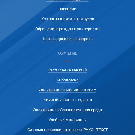
Вакансии
Контакты и схемы кампусов
Обращения граждан в университет
Часто задаваемые вопросы
ОБУЧЕНИЕ
Расписание занятий
Библиотека
Электронная библиотека ВВГУ
Личный кабинет студента
Электронная образовательная среда
Учебные материалы
Система проверки на плагиат РУКОНТЕКСТ