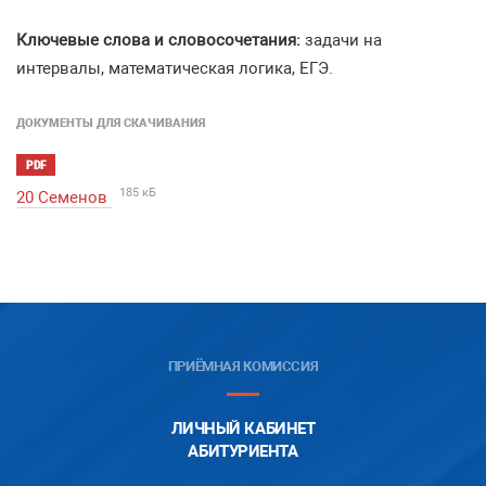
Ключевые слова и словосочетания:
задачи на
интервалы, математическая логика, ЕГЭ.
ДОКУМЕНТЫ ДЛЯ СКАЧИВАНИЯ
PDF
185 кБ
20 Семенов
ПРИЁМНАЯ КОМИССИЯ
ЛИЧНЫЙ КАБИНЕТ
АБИТУРИЕНТА