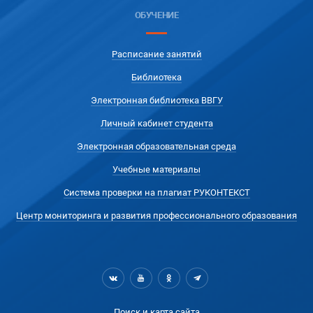
ОБУЧЕНИЕ
Расписание занятий
Библиотека
Электронная библиотека ВВГУ
Личный кабинет студента
Электронная образовательная среда
Учебные материалы
Система проверки на плагиат РУКОНТЕКСТ
Центр мониторинга и развития профессионального образования
Поиск и карта сайта