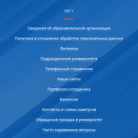
ВВГУ
Сведения об образовательной организации
Политика в отношении обработки персональных данных
Филиалы
Подразделения университета
Телефонный справочник
Наши сайты
Портфолио сотрудника
Вакансии
Контакты и схемы кампусов
Обращения граждан в университет
Часто задаваемые вопросы