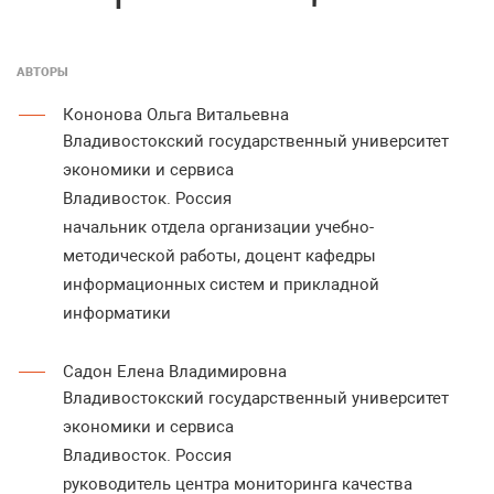
АВТОРЫ
Кононова Ольга Витальевна
Владивостокский государственный университет
экономики и сервиса
Владивосток. Россия
начальник отдела организации учебно-
методической работы, доцент кафедры
информационных систем и прикладной
информатики
Садон Елена Владимировна
Владивостокский государственный университет
экономики и сервиса
Владивосток. Россия
руководитель центра мониторинга качества