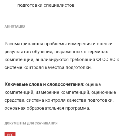
подготовки специалистов
АННОТАЦИЯ
Рассматриваются проблемы измерения и оценки
результатов обучения, выраженных в терминах
компетенций, анализируются требования ФГОС ВО к
системе контроля качества подготовки.
Ключевые слова и словосочетания:
оценка
компетенций, измерение компетенций, оценочные
средства, система контроля качества подготовки,
основная образовательная программа.
ДОКУМЕНТЫ ДЛЯ СКАЧИВАНИЯ
PDF