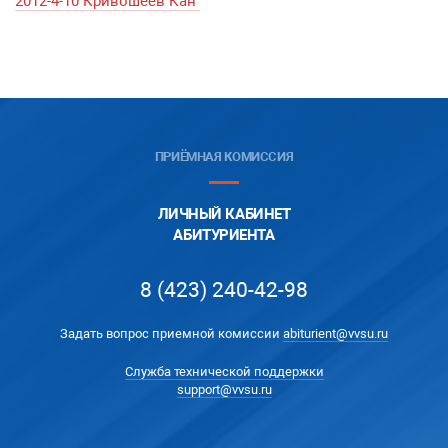
2012-4-10 Кривошеев Кан
ПРИЁМНАЯ КОМИССИЯ
ЛИЧНЫЙ КАБИНЕТ
АБИТУРИЕНТА
8 (423) 240-42-98
Задать вопрос приемной комиссии
abiturient@vvsu.ru
Служба технической поддержки
support@vvsu.ru