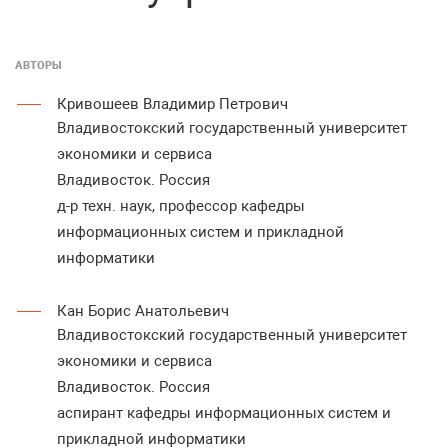
АВТОРЫ
Кривошеев Владимир Петрович
Владивостокский государственный университет
экономики и сервиса
Владивосток. Россия
д-р техн. наук, профессор кафедры
информационных систем и прикладной
информатики
Кан Борис Анатольевич
Владивостокский государственный университет
экономики и сервиса
Владивосток. Россия
аспирант кафедры информационных систем и
прикладной информатики