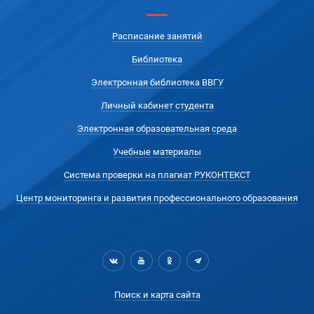
Расписание занятий
Библиотека
Электронная библиотека ВВГУ
Личный кабинет студента
Электронная образовательная среда
Учебные материалы
Система проверки на плагиат РУКОНТЕКСТ
Центр мониторинга и развития профессионального образования
Поиск и карта сайта