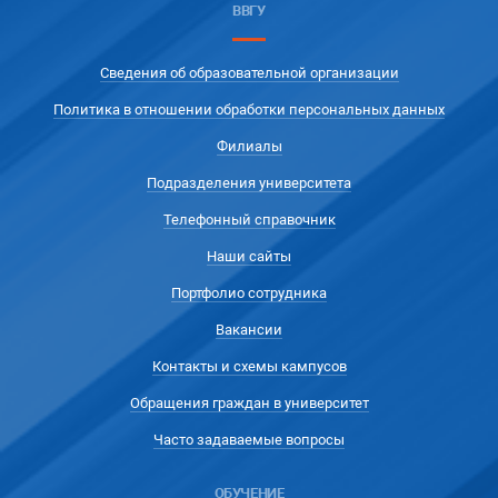
ВВГУ
Сведения об образовательной организации
Политика в отношении обработки персональных данных
Филиалы
Подразделения университета
Телефонный справочник
Наши сайты
Портфолио сотрудника
Вакансии
Контакты и схемы кампусов
Обращения граждан в университет
Часто задаваемые вопросы
ОБУЧЕНИЕ