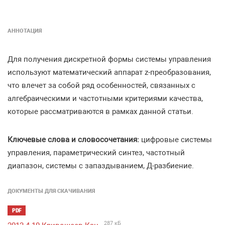
АННОТАЦИЯ
Для получения дискретной формы системы управления
используют математический аппарат z-преобразования,
что влечет за собой ряд особенностей, связанных с
алгебраическими и частотными критериями качества,
которые рассматриваются в рамках данной статьи.
Ключевые слова и словосочетания:
цифровые системы
управления, параметрический синтез, частотный
диапазон, системы с запаздыванием, Д-разбиение.
ДОКУМЕНТЫ ДЛЯ СКАЧИВАНИЯ
PDF
287 кБ