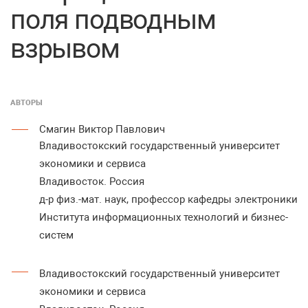
поля подводным
взрывом
АВТОРЫ
Смагин Виктор Павлович
Владивостокский государственный университет
экономики и сервиса
Владивосток. Россия
д-р физ.-мат. наук, профессор кафедры электроники
Института информационных технологий и бизнес-
систем
Владивостокский государственный университет
экономики и сервиса