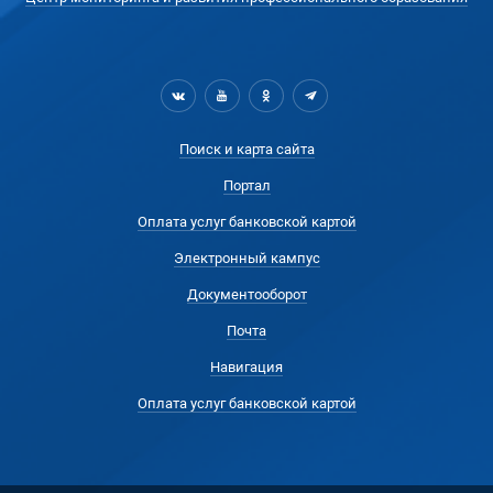
Поиск и карта сайта
Портал
Оплата услуг банковской картой
Электронный кампус
Документооборот
Почта
Навигация
Оплата услуг банковской картой