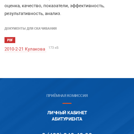
оценка, качество, показатели, эффективность,
результативность, анализ.
ДОКУМЕНТЫ ДЛЯ СКАЧИВАНИЯ
PDF
173 кБ
2010-2-21 Кулакова
ПРИЁМНАЯ КОМИССИЯ
ЛИЧНЫЙ КАБИНЕТ
АБИТУРИЕНТА