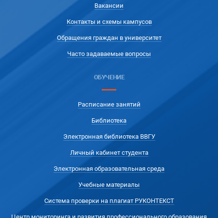
Вакансии
Контакты и схемы кампусов
Обращения граждан в университет
Часто задаваемые вопросы
ОБУЧЕНИЕ
Расписание занятий
Библиотека
Электронная библиотека ВВГУ
Личный кабинет студента
Электронная образовательная среда
Учебные материалы
Система проверки на плагиат РУКОНТЕКСТ
Центр мониторинга и развития профессионального образования