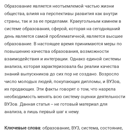
Образование является неотъемлемой частью жизни
общества, влияя на перспективы развития как внутри
страны, так и за ее пределами. Краеугольным камнем в
системе образования, сферой, которая на сегодняшний
день является самой проблематичной, является высшее
образование. В настоящее время принимаются меры по
повышению качества образования, возможности
взаимодействия и интеграции. Однако единой системы
анализа, которая характеризовала бы реалии качества
знаний выпускников до сих пор не создано. Возросло
число молодых людей, покупающих дипломы, и ВУЗов,
их продающих. Эти факты говорят о том, что назрела
необходимость менять всю систему оценки деятельности
ВУЗов. Данная статья – не готовый материал для
анализа, а лишь первый шаг к нему.
Ключевые слова:
образование, ВУЗ, система, состояние,