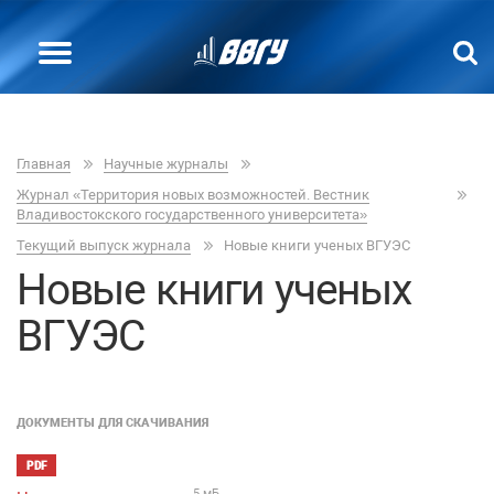
Главная
Научные журналы
Журнал «Территория новых возможностей. Вестник
Владивостокского государственного университета»
Текущий выпуск журнала
Новые книги ученых ВГУЭС
Новые книги ученых
ВГУЭС
ДОКУМЕНТЫ ДЛЯ СКАЧИВАНИЯ
PDF
5 мБ