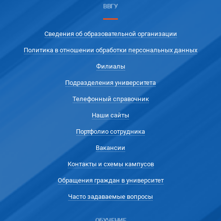
ВВГУ
Сведения об образовательной организации
Политика в отношении обработки персональных данных
Филиалы
Подразделения университета
Телефонный справочник
Наши сайты
Портфолио сотрудника
Вакансии
Контакты и схемы кампусов
Обращения граждан в университет
Часто задаваемые вопросы
ОБУЧЕНИЕ