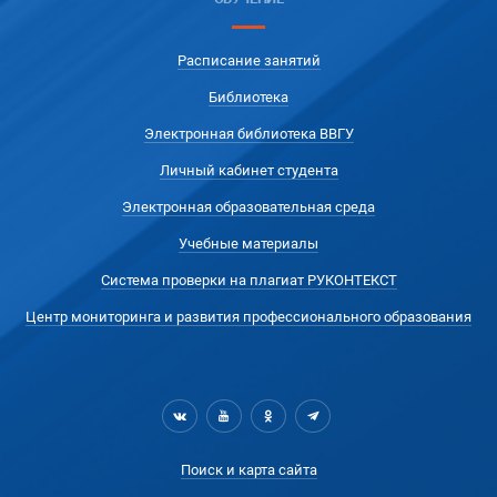
Расписание занятий
Библиотека
Электронная библиотека ВВГУ
Личный кабинет студента
Электронная образовательная среда
Учебные материалы
Система проверки на плагиат РУКОНТЕКСТ
Центр мониторинга и развития профессионального образования
Поиск и карта сайта