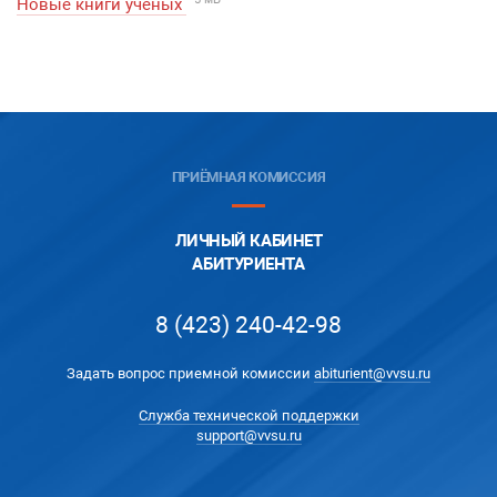
Новые книги ученых
ПРИЁМНАЯ КОМИССИЯ
ЛИЧНЫЙ КАБИНЕТ
АБИТУРИЕНТА
8 (423) 240-42-98
Задать вопрос приемной комиссии
abiturient@vvsu.ru
Служба технической поддержки
support@vvsu.ru