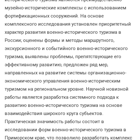
музейно-исторические комплексы с использованием
фортификационных сооружений. На основе
комплексного исследования установлен приоритетный
характер развития военно-исторического туризма в
России; оценены формы и методы маршрутного,
экскурсионного и событийного военно-исторического
туризма; выявлены проблемы, препятствующие его
эффективному развитию; предложен ряд мер,
направленных на развитие системы организационно-
экономического управления военно-историческим
туризмом на региональном уровне. Научной новизной
работы является разработка системного подхода к
развитию военно-исторического туризма на основе
взаимодействия широкого круга субъектов.
Практическая значимость работы состоит в
исследовании форм военно-исторического туризма в
Приморском крае, что позволило разработать комплекс