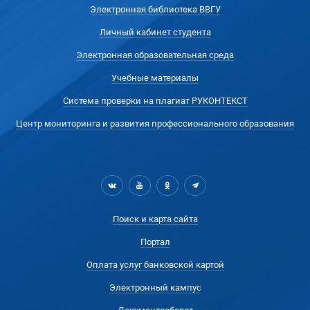
Электронная библиотека ВВГУ
Личный кабинет студента
Электронная образовательная среда
Учебные материалы
Система проверки на плагиат РУКОНТЕКСТ
Центр мониторинга и развития профессионального образования
Поиск и карта сайта
Портал
Оплата услуг банковской картой
Электронный кампус