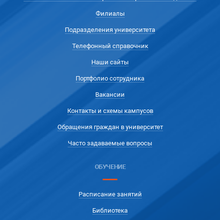
Филиалы
Подразделения университета
Телефонный справочник
Наши сайты
Портфолио сотрудника
Вакансии
Контакты и схемы кампусов
Обращения граждан в университет
Часто задаваемые вопросы
ОБУЧЕНИЕ
Расписание занятий
Библиотека