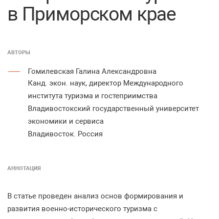
в Приморском крае
АВТОРЫ
Гомилевская Галина Александровна
Канд. экон. наук, директор Международного
института туризма и гостеприимства
Владивостокский государственный университет
экономики и сервиса
Владивосток. Россия
АННОТАЦИЯ
В статье проведен анализ основ формирования и
развития военно-исторического туризма с