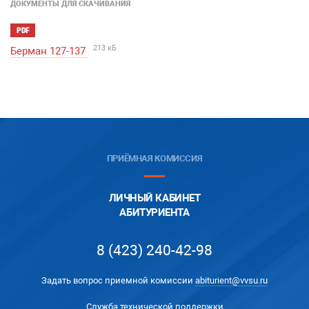
ДОКУМЕНТЫ ДЛЯ СКАЧИВАНИЯ
PDF
213 кБ
Берман 127-137
ПРИЁМНАЯ КОМИССИЯ
ЛИЧНЫЙ КАБИНЕТ
АБИТУРИЕНТА
8 (423) 240-42-98
Задать вопрос приемной комиссии
abiturient@vvsu.ru
Служба технической поддержки