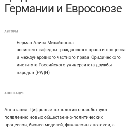
Германии и Евросоюзе
АВТОРЫ
Берман Алиса Михайловна
ассистент кафедры гражданского права и процесса
и международного частного права Юридического
института Российского университета дружбы
народов (РУДН)
АННОТАЦИЯ
Аннотация. Цифровые технологии способствуют
появлению новых общественно-политических
процессов, бизнес-моделей, финансовых потоков, а