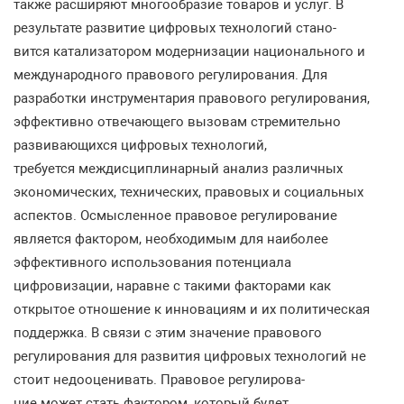
также расширяют многообразие товаров и услуг. В
результате развитие цифровых технологий стано-
вится катализатором модернизации национального и
международного правового регулирования. Для
разработки инструментария правового регулирования,
эффективно отвечающего вызовам стремительно
развивающихся цифровых технологий,
требуется междисциплинарный анализ различных
экономических, технических, правовых и социальных
аспектов. Осмысленное правовое регулирование
является фактором, необходимым для наиболее
эффективного использования потенциала
цифровизации, наравне с такими факторами как
открытое отношение к инновациям и их политическая
поддержка. В связи с этим значение правового
регулирования для развития цифровых технологий не
стоит недооценивать. Правовое регулирова-
ние может стать фактором, который будет