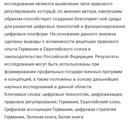
исследования является выявление типа правового
регулирования, который, по мнению автора, наилучшим
образом способствует созданию благоприят ной среды
для развития цифровых технологий и функционирования
цифровых платформ. На основании данного анализа
сделаны выводы о возможности рецепции правового
опыта Германии и Европейского союза в
законодательство Российской Федерации. Результаты
исследования могут быть использованы при
формировании профильных государственных программ
и концепций, а также положены в основу дальнейших
научных исследований в данной области.
Ключевые слова: цифровые технологии, цифровизация,
правовое регулирование, Германия, Европейский союз,
Цифровая ассоциация Германии, цифровая стратегия
Германии, Зеленая книга, Белая книга.