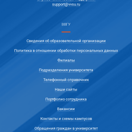
support@vvsu.ru
ВВГУ
Сведения об образовательной организации
Политика в отношении обработки персональных данных
Филиалы
Подразделения университета
Телефонный справочник
Наши сайты
Портфолио сотрудника
Вакансии
Контакты и схемы кампусов
Обращения граждан в университет