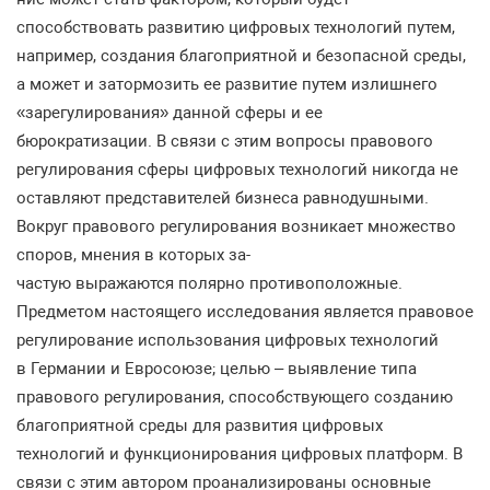
способствовать развитию цифровых технологий путем,
например, создания благоприятной и безопасной среды,
а может и затормозить ее развитие путем излишнего
«зарегулирования» данной сферы и ее
бюрократизации. В связи с этим вопросы правового
регулирования сферы цифровых технологий никогда не
оставляют представителей бизнеса равнодушными.
Вокруг правового регулирования возникает множество
споров, мнения в которых за-
частую выражаются полярно противоположные.
Предметом настоящего исследования является правовое
регулирование использования цифровых технологий
в Германии и Евросоюзе; целью – выявление типа
правового регулирования, способствующего созданию
благоприятной среды для развития цифровых
технологий и функционирования цифровых платформ. В
связи с этим автором проанализированы основные