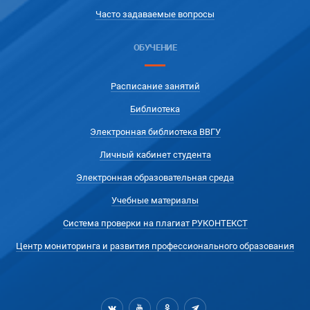
Часто задаваемые вопросы
ОБУЧЕНИЕ
Расписание занятий
Библиотека
Электронная библиотека ВВГУ
Личный кабинет студента
Электронная образовательная среда
Учебные материалы
Система проверки на плагиат РУКОНТЕКСТ
Центр мониторинга и развития профессионального образования