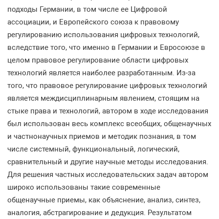
подходы Германии, в том числе ее Цифровой
ассоциации, и Европейского союза к правовому
регулированию использования цифровых технологий,
вследствие того, что именно в Германии и Евросоюзе в
целом правовое регулирование области цифровых
технологий является наиболее разработанным. Из-за
того, что правовое регулирование цифровых технологий
является междисциплинарным явлением, стоящим на
стыке права и технологий, автором в ходе исследования
был использован весь комплекс всеобщих, общенаучных
и частнонаучных приемов и методик познания, в том
числе системный, функциональный, логический,
сравнительный и другие научные методы исследования.
Для решения частных исследовательских задач автором
широко использованы такие современные
общенаучные приемы, как объяснение, анализ, синтез,
аналогия, абстрагирование и дедукция. Результатом