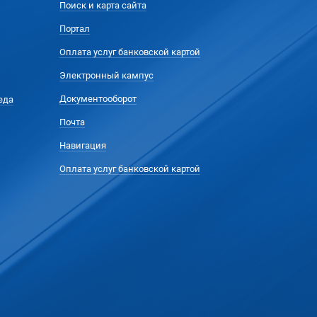
Поиск и карта сайта
Портал
Оплата услуг банковской картой
Электронный кампус
Документооборот
еда
Почта
Навигация
Оплата услуг банковской картой