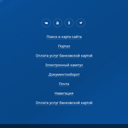
Поиск и карта сайта
Портал
Оплата услуг банковской картой
Электронный кампус
Документооборот
Почта
Навигация
Оплата услуг банковской картой