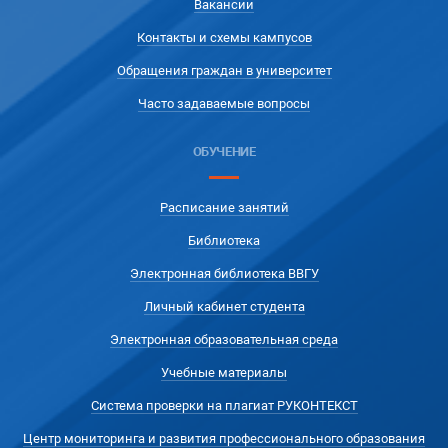
Вакансии
Контакты и схемы кампусов
Обращения граждан в университет
Часто задаваемые вопросы
ОБУЧЕНИЕ
Расписание занятий
Библиотека
Электронная библиотека ВВГУ
Личный кабинет студента
Электронная образовательная среда
Учебные материалы
Система проверки на плагиат РУКОНТЕКСТ
Центр мониторинга и развития профессионального образования