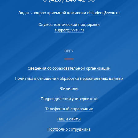
Задать вопрос приемной комиссии
abiturient@vvsu.ru
Служба технической поддержки
support@vvsu.ru
ВВГУ
Сведения об образовательной организации
Политика в отношении обработки персональных данных
Филиалы
Подразделения университета
Телефонный справочник
Наши сайты
Портфолио сотрудника