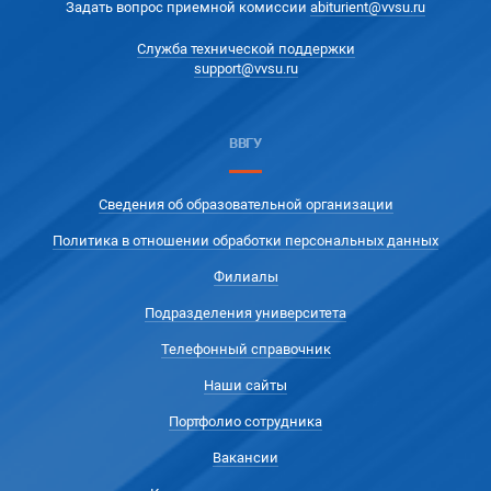
Задать вопрос приемной комиссии
abiturient@vvsu.ru
Служба технической поддержки
support@vvsu.ru
ВВГУ
Сведения об образовательной организации
Политика в отношении обработки персональных данных
Филиалы
Подразделения университета
Телефонный справочник
Наши сайты
Портфолио сотрудника
Вакансии