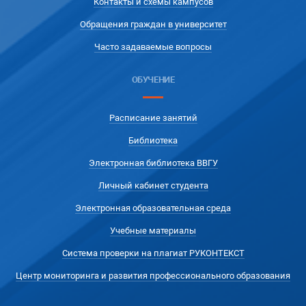
Контакты и схемы кампусов
Обращения граждан в университет
Часто задаваемые вопросы
ОБУЧЕНИЕ
Расписание занятий
Библиотека
Электронная библиотека ВВГУ
Личный кабинет студента
Электронная образовательная среда
Учебные материалы
Система проверки на плагиат РУКОНТЕКСТ
Центр мониторинга и развития профессионального образования