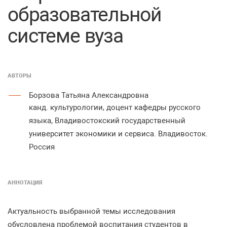
образовательной
системе вуза
АВТОРЫ
Борзова Татьяна Александровна
канд. культурологии, доцент кафедры русского
языка, Владивостокский государственный
университет экономики и сервиса. Владивосток.
Россия
АННОТАЦИЯ
Актуальность выбранной темы исследования
обусловлена проблемой воспитания студентов в