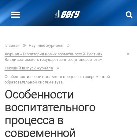
Главная
Научные журналы
Журнал «Территория новых возможностей. Вестник
Владивостокского государственного университета»
Текущий выпуск журнала
Особенности воспитательного процесса в современной
образовательной системе вуза
Особенности
воспитательного
процесса в
современной