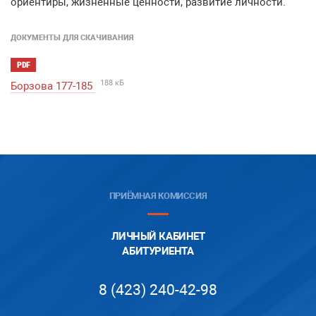
ориентиры, жизненные ценности, развитие личности.
ДОКУМЕНТЫ ДЛЯ СКАЧИВАНИЯ
PDF
188 кБ
Борзова 177-185
ПРИЁМНАЯ КОМИССИЯ
ЛИЧНЫЙ КАБИНЕТ
АБИТУРИЕНТА
8 (423) 240-42-98