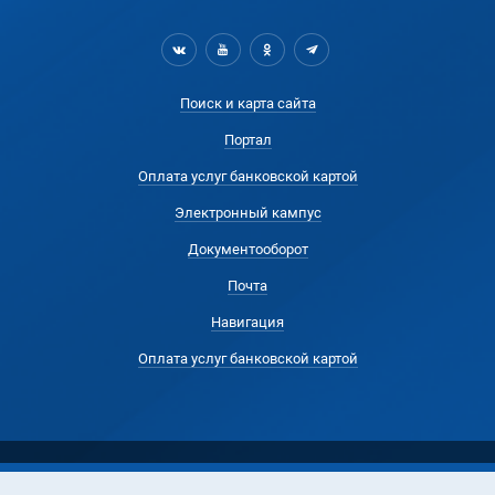
Поиск и карта сайта
Портал
Оплата услуг банковской картой
Электронный кампус
Документооборот
Почта
Навигация
Оплата услуг банковской картой